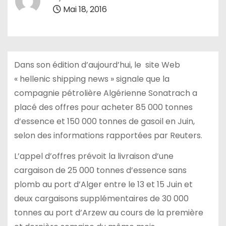
Mai 18, 2016
Dans son édition d’aujourd’hui, le site Web
« hellenic shipping news » signale que la
compagnie pétrolière Algérienne Sonatrach a
placé des offres pour acheter 85 000 tonnes
d’essence et 150 000 tonnes de gasoil en Juin,
selon des informations rapportées par Reuters.
L’appel d’offres prévoit la livraison d’une
cargaison de 25 000 tonnes d’essence sans
plomb au port d’Alger entre le 13 et 15 Juin et
deux cargaisons supplémentaires de 30 000
tonnes au port d’Arzew au cours de la première