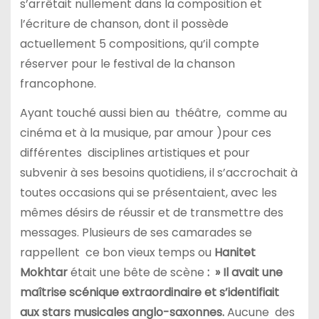
s’arrêtait nullement dans la composition et
l’écriture de chanson, dont il possède
actuellement 5 compositions, qu’il compte
réserver pour le festival de la chanson
francophone.
Ayant touché aussi bien au théâtre, comme au
cinéma et à la musique, par amour )pour ces
différentes disciplines artistiques et pour
subvenir à ses besoins quotidiens, il s’accrochait à
toutes occasions qui se présentaient, avec les
mêmes désirs de réussir et de transmettre des
messages. Plusieurs de ses camarades se
rappellent ce bon vieux temps ou
Hanitet
Mokhtar
était une bête de scène
:
» Il avait une
maîtrise scénique extraordinaire et s’identifiait
aux stars musicales anglo-saxonnes
.
Aucune des