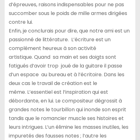
d’épreuves, raisons indispensables pour ne pas
succomber sous le poids de mille armes dirigées
contre lui.
Enfin, je conclurais pour dire, que notre ami est un
passionné de littérature. L’écriture est un
complément heureux à son activité
artistique. Quand sa main et ses doigts sont
fatigués d’avoir trop joué de la guitare il passe
d’un espace au bureau et à l’écritoire. Dans les
deux cas le travail de création est le
même. L’essentiel est l’inspiration qui est
débordante, en lui. Le compositeur dégrossit à
grandes notes le tourbillon qui inonde son esprit
tandis que le romancier muscle ses histoires et
leurs intrigues. L’un élimine les masses inutiles, les
impuretés des fausses notes ; l’autre les