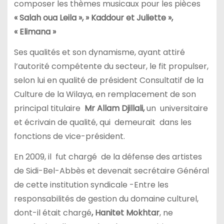
composer les thèmes musicaux pour les pièces
« Salah oua Leila », » Kaddour et Juliette »,
« Elimana »
Ses qualités et son dynamisme, ayant attiré
l’autorité compétente du secteur, le fit propulser,
selon lui en qualité de président Consultatif de la
Culture de la Wilaya, en remplacement de son
principal titulaire
Mr Allam Djillali,
un universitaire
et écrivain de qualité, qui demeurait dans les
fonctions de vice-président.
En 2009, il fut chargé de la défense des artistes
de Sidi-Bel-Abbès et devenait secrétaire Général
de cette institution syndicale -Entre les
responsabilités de gestion du domaine culturel,
dont-il était chargé
, Hanitet Mokhtar
, ne