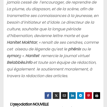
jamais cessé de l’encourager, de reprendre de
La plume, du diapason, et de la scène, afin de
transmettre ses connaissances à la jeunesse, en
besoin d’initiateur et d’idole. Le directeur de la
culture, souhaite que la longue période
d’hibernation, devienne lettre morte et que
Hanitet Mokhtar
, « renaît de ses cendres, comme
cet oiseau de légende qu’est le
phénix
ou le
symor
g ».
Hanitet
remercie le journal virtuel
Belabbès.info
et toute son équipe de rédaction,
qui également le soutiennent moralement, à
travers la rédaction des articles.
L’association NOUVELLE