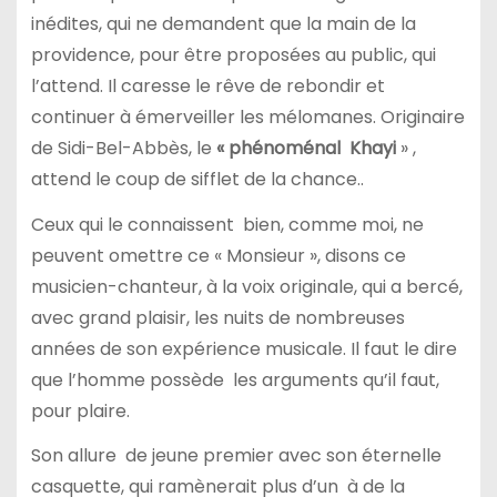
inédites, qui ne demandent que la main de la
providence, pour être proposées au public, qui
l’attend. Il caresse le rêve de rebondir et
continuer à émerveiller les mélomanes. Originaire
de Sidi-Bel-Abbès, le
« phénoménal Khayi
» ,
attend le coup de sifflet de la chance..
Ceux qui le connaissent bien, comme moi, ne
peuvent omettre ce « Monsieur », disons ce
musicien-chanteur, à la voix originale, qui a bercé,
avec grand plaisir, les nuits de nombreuses
années de son expérience musicale. Il faut le dire
que l’homme possède les arguments qu’il faut,
pour plaire.
Son allure de jeune premier avec son éternelle
casquette, qui ramènerait plus d’un à de la