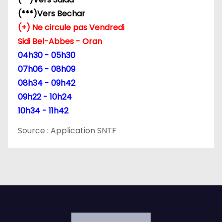
(***)Vers Bechar
(+) Ne circule pas Vendredi
Sidi Bel-Abbes - Oran
04h30 - 05h30
07h06 - 08h09
08h34 - 09h42
09h22 - 10h24
10h34 - 11h42
Source : Application SNTF