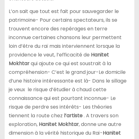
L’on sait que tout est fait pour sauvegarder le
patrimoine- Pour certains spectateurs, ils se
trouvent encore des repérages en terre
inconnue certaines chansons leur permettent
loin d’être du raï mais interviennent lorsque la
providence le veut, l’efficacité de
Hanitet
Mokhtar
qui ajoute ce qui est soustrait à la
compréhension- C’est le grand jour-Le domicile
d’une histoire intéressante est là- Dans le sillage
je veux le risque d’étudier à chaud cette
connaissance qui est pourtant inconnue- Le
risque de perdre ses intérêts- Les théories
tiennent la route chez
l’artiste
. A travers son
exploration,
Hanitet Mokhtar
, donne une autre
dimension à la vérité historique du Raï-
Hanitet