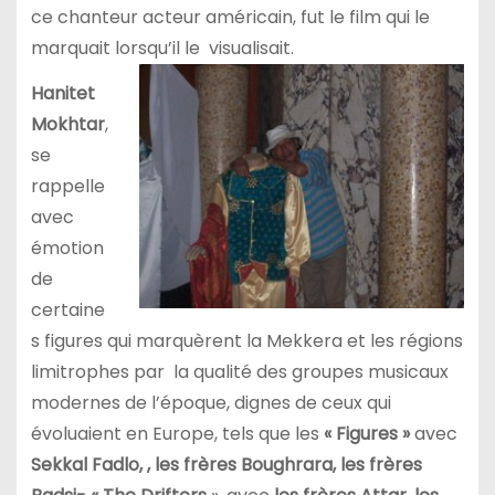
ce chanteur acteur américain, fut le film qui le
marquait lorsqu’il le visualisait.
Hanitet
Mokhtar
,
se
rappelle
avec
émotion
de
certaine
s figures qui marquèrent la Mekkera et les régions
limitrophes par la qualité des groupes musicaux
modernes de l’époque, dignes de ceux qui
évoluaient en Europe, tels que les
« Figures »
avec
Sekkal Fadlo, , les frères Boughrara, les frères