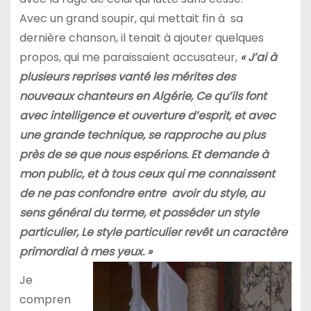
Avec un grand soupir, qui mettait fin à sa
dernière chanson, il tenait à ajouter quelques
propos, qui me paraissaient accusateur,
« J’ai à
plusieurs reprises vanté les mérites des
nouveaux chanteurs en Algérie, Ce qu’ils font
avec intelligence et ouverture d’esprit, et avec
une grande technique, se rapproche au plus
près de se que nous espérions. Et demande à
mon public, et à tous ceux qui me connaissent
de ne pas confondre entre avoir du style, au
sens général du terme, et posséder un style
particulier
,
Le style particulier
revêt un caractère
primordial à mes yeux. »
Je
compren