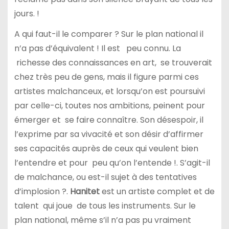
jours. !
A qui faut-il le comparer ? Sur le plan national il
n’a pas d’équivalent ! Il est peu connu. La
richesse des connaissances en art, se trouverait
chez très peu de gens, mais il figure parmi ces
artistes malchanceux, et lorsqu’on est poursuivi
par celle-ci, toutes nos ambitions, peinent pour
émerger et se faire connaître. Son désespoir, il
l’exprime par sa vivacité et son désir d’affirmer
ses capacités auprès de ceux qui veulent bien
l’entendre et pour peu qu’on l’entende !. S’agit-il
de malchance, ou est-il sujet à des tentatives
d’implosion ?.
Hanitet
est un artiste complet et de
talent qui joue de tous les instruments. Sur le
plan national, même s’il n’a pas pu vraiment