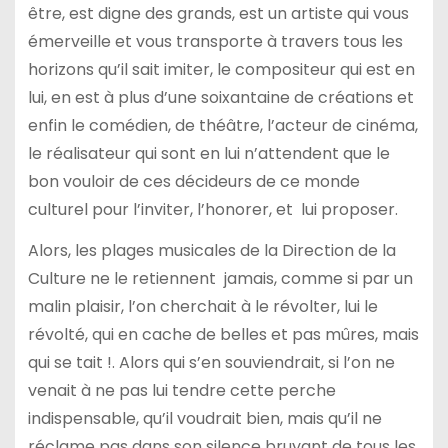
être, est digne des grands, est un artiste qui vous
émerveille et vous transporte à travers tous les
horizons qu’il sait imiter, le compositeur qui est en
lui, en est à plus d’une soixantaine de créations et
enfin le comédien, de théâtre, l’acteur de cinéma,
le réalisateur qui sont en lui n’attendent que le
bon vouloir de ces décideurs de ce monde
culturel pour l’inviter, l’honorer, et lui proposer.
Alors, les plages musicales de la Direction de la
Culture ne le retiennent jamais, comme si par un
malin plaisir, l’on cherchait à le révolter, lui le
révolté, qui en cache de belles et pas mûres, mais
qui se tait !. Alors qui s’en souviendrait, si l’on ne
venait à ne pas lui tendre cette perche
indispensable, qu’il voudrait bien, mais qu’il ne
réclame pas dans son silence bruyant de tous les