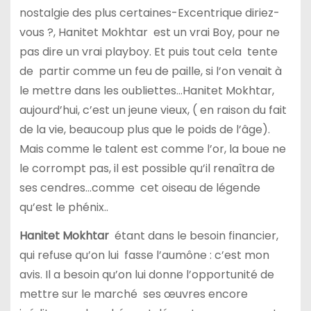
nostalgie des plus certaines-Excentrique diriez-
vous ?, Hanitet Mokhtar est un vrai Boy, pour ne
pas dire un vrai playboy. Et puis tout cela tente
de partir comme un feu de paille, si l’on venait à
le mettre dans les oubliettes…Hanitet Mokhtar,
aujourd’hui, c’est un jeune vieux, ( en raison du fait
de la vie, beaucoup plus que le poids de l’âge).
Mais comme le talent est comme l’or, la boue ne
le corrompt pas, il est possible qu’il renaîtra de
ses cendres…comme cet oiseau de légende
qu’est le phénix..
Hanitet Mokhtar
étant dans le besoin financier,
qui refuse qu’on lui fasse l’aumône : c’est mon
avis. Il a besoin qu’on lui donne l’opportunité de
mettre sur le marché ses œuvres encore