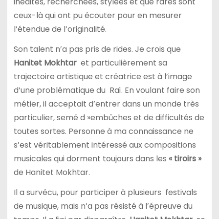
inédites, recherchées, stylées et que rares sont
ceux-là qui ont pu écouter pour en mesurer
l’étendue de l’originalité.
Son talent n’a pas pris de rides. Je crois que
Hanitet Mokhtar
et particulièrement sa
trajectoire artistique et créatrice est à l’image
d’une problématique du Raï. En voulant faire son
métier, il acceptait d’entrer dans un monde très
particulier, semé d »embûches et de difficultés de
toutes sortes. Personne à ma connaissance ne
s’est véritablement intéressé aux compositions
musicales qui dorment toujours dans les
« tiroirs »
de Hanitet Mokhtar.
Il a survécu, pour participer à plusieurs festivals
de musique, mais n’a pas résisté à l’épreuve du