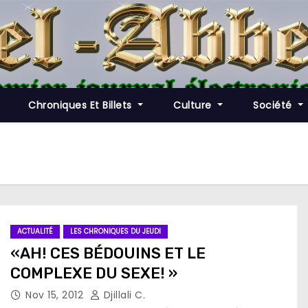
Chroniques Et Billets
Culture
Société
ACTUALITÉ
LES CHRONIQUES DU JEUDI
«AH! CES BÉDOUINS ET LE
COMPLEXE DU SEXE! »
Nov 15, 2012
Djillali C.