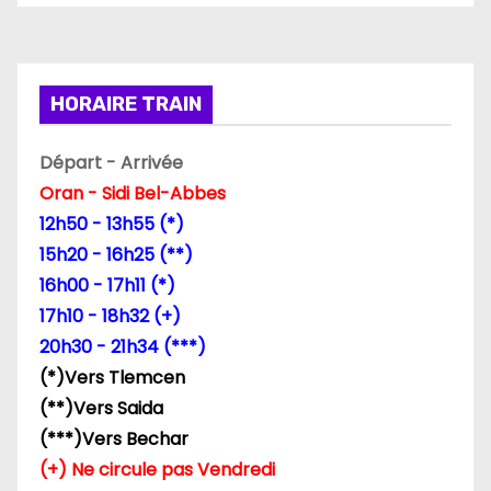
HORAIRE TRAIN
Départ - Arrivée
Oran - Sidi Bel-Abbes
12h50 - 13h55 (*)
15h20 - 16h25 (**)
16h00 - 17h11 (*)
17h10 - 18h32 (+)
20h30 - 21h34 (***)
(*)Vers Tlemcen
(**)Vers Saida
(***)Vers Bechar
(+) Ne circule pas Vendredi