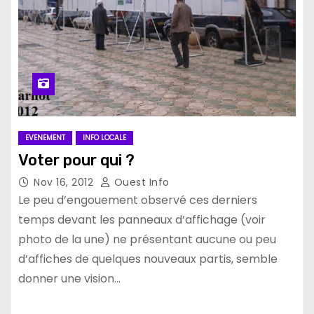
EVENEMENT
INFO LOCALE
Voter pour qui ?
Nov 16, 2012
Ouest Info
Le peu d’engouement observé ces derniers
temps devant les panneaux d’affichage (voir
photo de la une) ne présentant aucune ou peu
d’affiches de quelques nouveaux partis, semble
donner une vision…