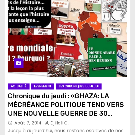
ACTUALITÉ
EVENEMENT
LES CHRONIQUES DU JEUDI
Chronique du jeudi : «GHAZA: LA
MÉCRÉANCE POLITIQUE TEND VERS
UNE NOUVELLE GUERRE DE 30
ANS.»
Août 7, 2014
Djillali C.
Jusqu’à aujourd’hui, nous restons esclaves de nos