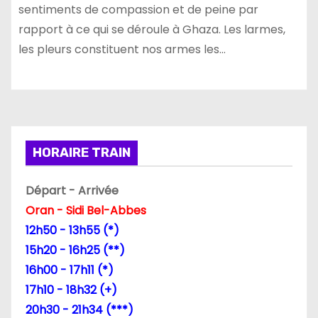
sentiments de compassion et de peine par
rapport à ce qui se déroule à Ghaza. Les larmes,
les pleurs constituent nos armes les…
HORAIRE TRAIN
Départ - Arrivée
Oran - Sidi Bel-Abbes
12h50 - 13h55 (*)
15h20 - 16h25 (**)
16h00 - 17h11 (*)
17h10 - 18h32 (+)
20h30 - 21h34 (***)