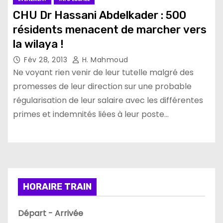
CHU Dr Hassani Abdelkader : 500
résidents menacent de marcher vers
la wilaya !
Fév 28, 2013
H. Mahmoud
Ne voyant rien venir de leur tutelle malgré des
promesses de leur direction sur une probable
régularisation de leur salaire avec les différentes
primes et indemnités liées à leur poste…
HORAIRE TRAIN
Départ - Arrivée