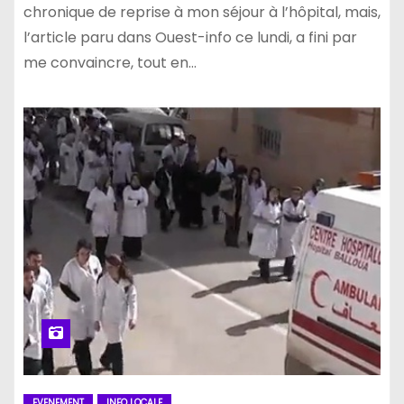
chronique de reprise à mon séjour à l’hôpital, mais,
l’article paru dans Ouest-info ce lundi, a fini par
me convaincre, tout en…
EVENEMENT
INFO LOCALE