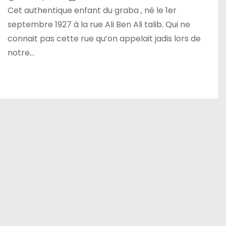
Cet authentique enfant du graba , né le 1er
septembre 1927 à la rue Ali Ben Ali talib. Qui ne
connait pas cette rue qu’on appelait jadis lors de
notre…