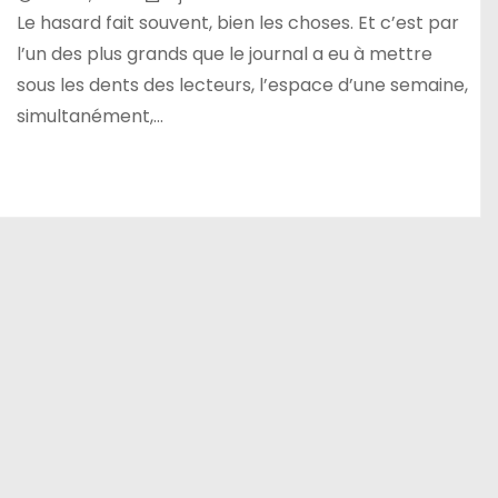
Le hasard fait souvent, bien les choses. Et c’est par
l’un des plus grands que le journal a eu à mettre
sous les dents des lecteurs, l’espace d’une semaine,
simultanément,…