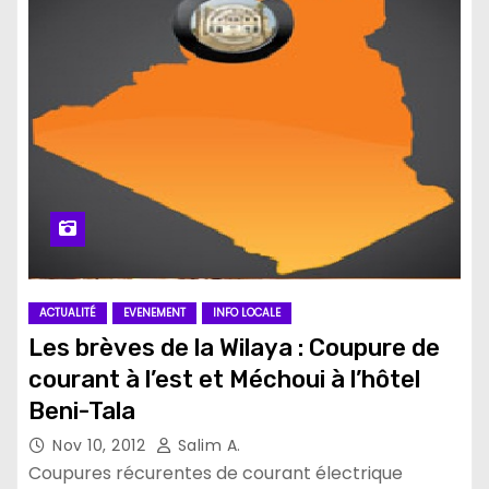
ACTUALITÉ
EVENEMENT
INFO LOCALE
Les brèves de la Wilaya : Coupure de
courant à l’est et Méchoui à l’hôtel
Beni-Tala
Nov 10, 2012
Salim A.
Coupures récurentes de courant électrique