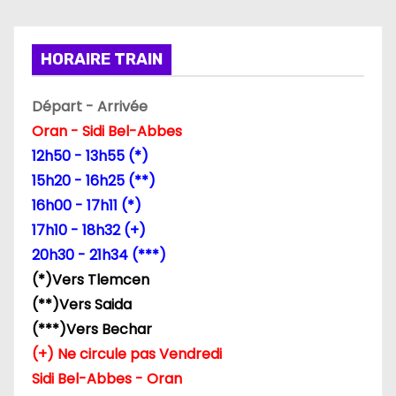
HORAIRE TRAIN
Départ - Arrivée
Oran - Sidi Bel-Abbes
12h50 - 13h55 (*)
15h20 - 16h25 (**)
16h00 - 17h11 (*)
17h10 - 18h32 (+)
20h30 - 21h34 (***)
(*)Vers Tlemcen
(**)Vers Saida
(***)Vers Bechar
(+) Ne circule pas Vendredi
Sidi Bel-Abbes - Oran