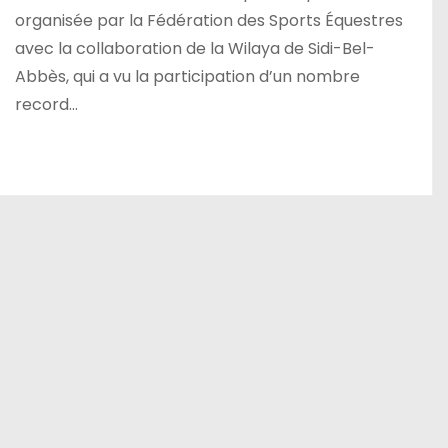
organisée par la Fédération des Sports Équestres
avec la collaboration de la Wilaya de Sidi-Bel-
Abbès, qui a vu la participation d’un nombre
record…