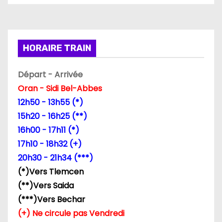
HORAIRE TRAIN
Départ - Arrivée
Oran - Sidi Bel-Abbes
12h50 - 13h55 (*)
15h20 - 16h25 (**)
16h00 - 17h11 (*)
17h10 - 18h32 (+)
20h30 - 21h34 (***)
(*)Vers Tlemcen
(**)Vers Saida
(***)Vers Bechar
(+) Ne circule pas Vendredi