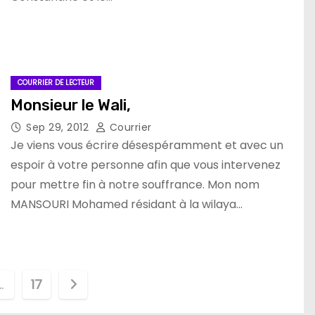
COURRIER DE LECTEUR
Monsieur le Wali,
Sep 29, 2012
Courrier
Je viens vous écrire désespéramment et avec un
espoir à votre personne afin que vous intervenez
pour mettre fin à notre souffrance. Mon nom
MANSOURI Mohamed résidant à la wilaya…
…
17