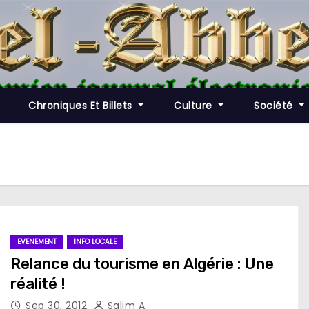
Chroniques Et Billets
Culture
Société
EVENEMENT
INFO LOCALE
Relance du tourisme en Algérie : Une
réalité !
Sep 30, 2012
Salim A.