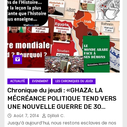
ACTUALITÉ
EVENEMENT
LES CHRONIQUES DU JEUDI
Chronique du jeudi : «GHAZA: LA
MÉCRÉANCE POLITIQUE TEND VERS
UNE NOUVELLE GUERRE DE 30
ANS.»
Août 7, 2014
Djillali C.
Jusqu’à aujourd’hui, nous restons esclaves de nos