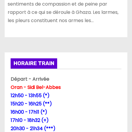
sentiments de compassion et de peine par
rapport à ce qui se déroule à Ghaza. Les larmes,
les pleurs constituent nos armes les…
HORAIRE TRAIN
Départ - Arrivée
Oran - Sidi Bel-Abbes
12h50 - 13h55 (*)
15h20 - 16h25 (**)
16h00 - 17h11 (*)
17h10 - 18h32 (+)
20h30 - 21h34 (***)