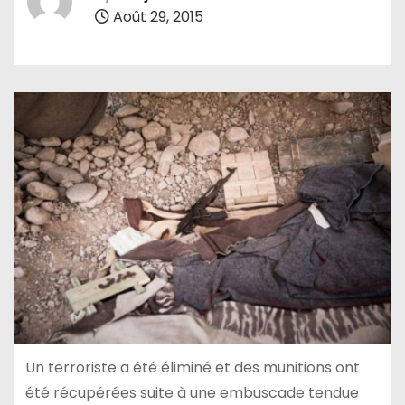
Août 29, 2015
Un terroriste a été éliminé et des munitions ont
été récupérées suite à une embuscade tendue