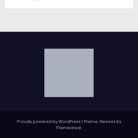
Proudly powered by WordPress
|
Theme: Newses by
Themeansar
.