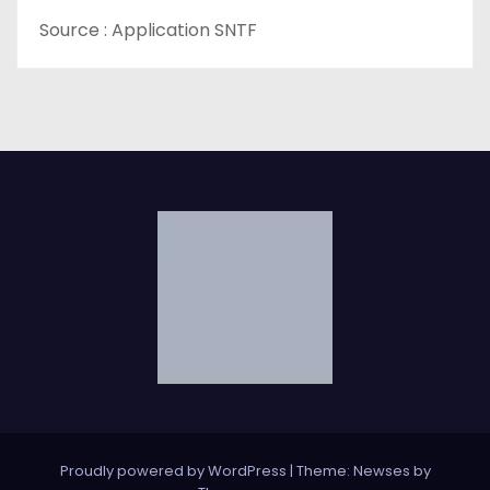
Source : Application SNTF
Proudly powered by WordPress
|
Theme: Newses by