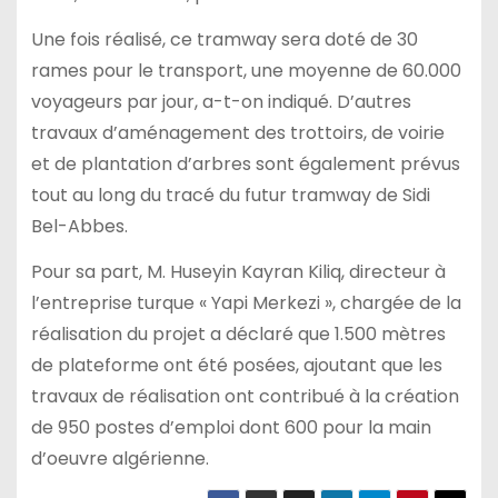
Une fois réalisé, ce tramway sera doté de 30
rames pour le transport, une moyenne de 60.000
voyageurs par jour, a-t-on indiqué. D’autres
travaux d’aménagement des trottoirs, de voirie
et de plantation d’arbres sont également prévus
tout au long du tracé du futur tramway de Sidi
Bel-Abbes.
Pour sa part, M. Huseyin Kayran Kiliq, directeur à
l’entreprise turque « Yapi Merkezi », chargée de la
réalisation du projet a déclaré que 1.500 mètres
de plateforme ont été posées, ajoutant que les
travaux de réalisation ont contribué à la création
de 950 postes d’emploi dont 600 pour la main
d’oeuvre algérienne.