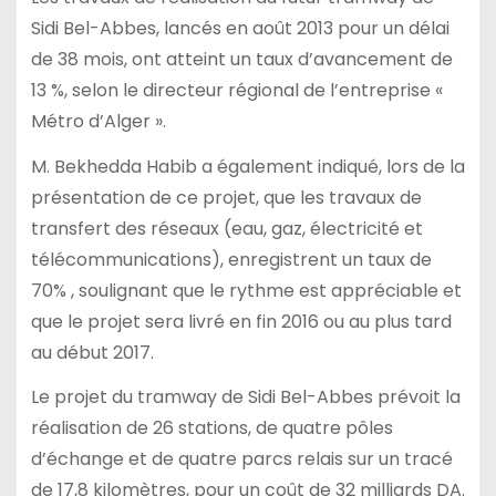
Sidi Bel-Abbes, lancés en août 2013 pour un délai
de 38 mois, ont atteint un taux d’avancement de
13 %, selon le directeur régional de l’entreprise «
Métro d’Alger ».
M. Bekhedda Habib a également indiqué, lors de la
présentation de ce projet, que les travaux de
transfert des réseaux (eau, gaz, électricité et
télécommunications), enregistrent un taux de
70% , soulignant que le rythme est appréciable et
que le projet sera livré en fin 2016 ou au plus tard
au début 2017.
Le projet du tramway de Sidi Bel-Abbes prévoit la
réalisation de 26 stations, de quatre pôles
d’échange et de quatre parcs relais sur un tracé
de 17,8 kilomètres, pour un coût de 32 milliards DA.