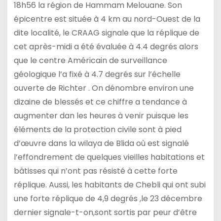
18h56 la région de Hammam Melouane. Son
épicentre est située à 4 km au nord-Ouest de la
dite localité, le CRAAG signale que la réplique de
cet après-midi a été évaluée à 4.4 degrés alors
que le centre Américain de surveillance
géologique l’a fixé à 4.7 degrés sur l’échelle
ouverte de Richter . On dénombre environ une
dizaine de blessés et ce chiffre a tendance à
augmenter dan les heures à venir puisque les
éléments de la protection civile sont à pied
d’œuvre dans la wilaya de Blida où est signalé
l’effondrement de quelques vieilles habitations et
bâtisses qui n’ont pas résisté à cette forte
réplique. Aussi, les habitants de Chebli qui ont subi
une forte réplique de 4,9 degrés ,le 23 décembre
dernier signale-t-on,sont sortis par peur d’être