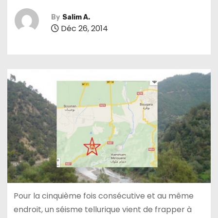
By
Salim A.
Déc 26, 2014
Pour la cinquième fois consécutive et au même
endroit, un séisme tellurique vient de frapper à