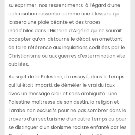
su exprimer nos ressentiments à l’égard d’une
colonisation ressentie comme une blessure qui
laissera une plaie béante et des traces
indélébiles dans l’Histoire d’Algérie qui ne saurait
accepter qu’on détourne le débat en omettant
de faire référence aux inquisitions codifiées par le
Christianisme ou aux guerres d’extermination vite
oubliées.
Au sujet de la Palestine, il a essayé, dans le temps
qui lui était imparti, de démêler le vrai du faux
avec un message clair et sans ambiguïté : une
Palestine maîtresse de son destin, la religion et
l’arabe non exclusifs pour ne pas sombrer dans le
travers d’un sectarisme d’un autre temps ou pour
se distinguer d’un sionisme raciste enfanté par les