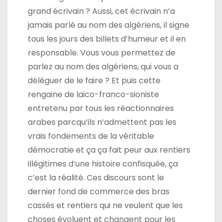
grand écrivain ? Aussi, cet écrivain n’a
jamais parlé au nom des algériens, il signe
tous les jours des billets d’humeur et il en
responsable. Vous vous permettez de
parlez au nom des algériens, qui vous a
déléguer de le faire ? Et puis cette
rengaine de laico-franco-sioniste
entretenu par tous les réactionnaires
arabes parcqu’ils n’admettent pas les
vrais fondements de la véritable
démocratie et ça ça fait peur aux rentiers
illégitimes d’une histoire confisquée, ça
c’est la réalité. Ces discours sont le
dernier fond de commerce des bras
cassés et rentiers qui ne veulent que les
choses évoluent et changent pour les