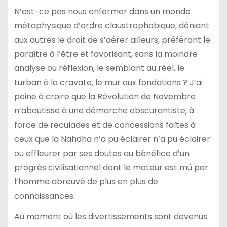
N’est-ce pas nous enfermer dans un monde
métaphysique d’ordre claustrophobique, déniant
aux autres le droit de s’aérer ailleurs, préférant le
paraître à l’être et favorisant, sans la moindre
analyse ou réflexion, le semblant au réel, le
turban à la cravate, le mur aux fondations ? J’ai
peine à croire que la Révolution de Novembre
n’aboutisse à une démarche obscurantiste, à
force de reculades et de concessions faîtes à
ceux que la Nahdha n’a pu éclairer n’a pu éclairer
ou effleurer par ses doutes au bénéfice d’un
progrès civilisationnel dont le moteur est mû par
l’homme abreuvé de plus en plus de
connaissances.
Au moment où les divertissements sont devenus