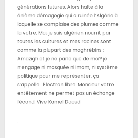
générations futures. Alors halte à la
énième démagogie qui a ruinée l’Algérie à
laquelle se complaise des plumes comme
la votre. Moi, je suis algérien nourrit par
toutes les cultures et mes racines sont
comme la plupart des maghrébins :
Amazigh et je ne parle que de moi? je
n’engage ni mosquée ni imam, ni système
politique pour me représenter, ça
s’appelle : Électron libre. Monsieur votre
entêtement ne permet pas un échange
fécond. Vive Kamel Daoud