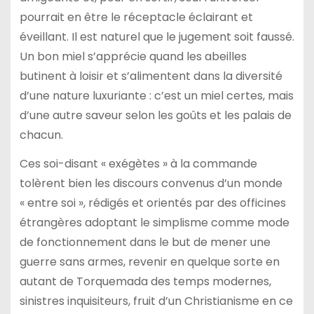
pourrait en être le réceptacle éclairant et
éveillant. Il est naturel que le jugement soit faussé.
Un bon miel s’apprécie quand les abeilles
butinent à loisir et s’alimentent dans la diversité
d’une nature luxuriante : c’est un miel certes, mais
d’une autre saveur selon les goûts et les palais de
chacun.
Ces soi-disant « exégètes » à la commande
tolèrent bien les discours convenus d’un monde
« entre soi », rédigés et orientés par des officines
étrangères adoptant le simplisme comme mode
de fonctionnement dans le but de mener une
guerre sans armes, revenir en quelque sorte en
autant de Torquemada des temps modernes,
sinistres inquisiteurs, fruit d’un Christianisme en ce