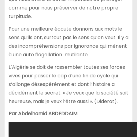
comme pour nous préserver de notre propre
turpitude.
Pour une meilleure écoute donnons aux mots le
sens qu’ils ont, surtout pas le sens qu’on veut. Il y a
des incompréhensions par ignorance qui mènent
à une auto flagellation mutilante.
L’Algérie se doit de rassembler toutes ses forces
vives pour passer le cap d’une fin de cycle qui
s’allonge désespérément et dont l’histoire a
décidément le secret. « Je veux que la société soit
heureuse, mais je veux l’être aussi ». (Diderot).
Par Abdelhamid ABDEDDAÏM.