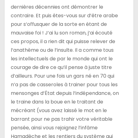
dernières décennies ont démontrer le
contraire. Et puis êtes-vous sur d’être arabe
pour s’offusquer de la sorte en étant de
mauvaise foi ! J’ai lu son roman, j’ai écouté
ces propos, il a rien dit qui puisse relever de
l’anathème ou de l’insulte. Il a comme tous
les intellectuels de par le monde qui ont le
courage de dire ce qu’il pense à juste titre
d’ailleurs. Pour une fois un gars né en 70 qui
n’a pas de casseroles à trainer pour tous les
mensonges d’État depuis l’indépendance, on
le traine dans la boue en le traitant de
mécréant (vous avez laissé le mot en le
barrant pour ne pas trahir votre véritable
pensée, ainsi vous rejoignez l’infâme
Hamadèche et les rentiers du système qui