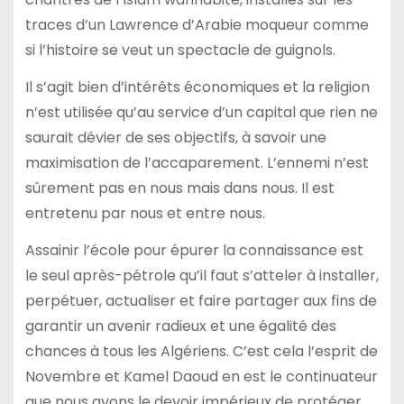
traces d’un Lawrence d’Arabie moqueur comme
si l’histoire se veut un spectacle de guignols.
Il s’agit bien d’intérêts économiques et la religion
n’est utilisée qu’au service d’un capital que rien ne
saurait dévier de ses objectifs, à savoir une
maximisation de l’accaparement. L’ennemi n’est
sûrement pas en nous mais dans nous. Il est
entretenu par nous et entre nous.
Assainir l’école pour épurer la connaissance est
le seul après-pétrole qu’il faut s’atteler à installer,
perpétuer, actualiser et faire partager aux fins de
garantir un avenir radieux et une égalité des
chances à tous les Algériens. C’est cela l’esprit de
Novembre et Kamel Daoud en est le continuateur
que nous avons le devoir impérieux de protéger