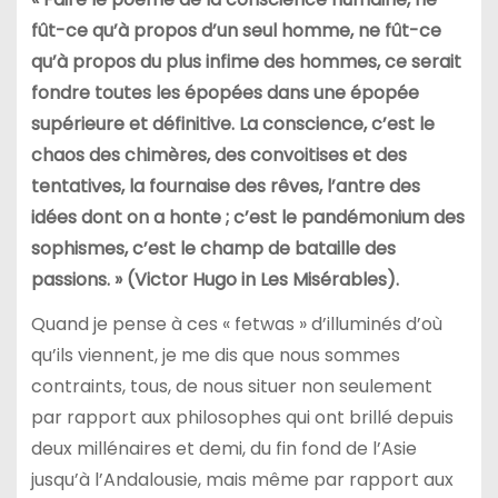
fût-ce qu’à propos d’un seul homme, ne fût-ce
qu’à propos du plus infime des hommes, ce serait
fondre toutes les épopées dans une épopée
supérieure et définitive. La conscience, c’est le
chaos des chimères, des convoitises et des
tentatives, la fournaise des rêves, l’antre des
idées dont on a honte ; c’est le pandémonium des
sophismes, c’est le champ de bataille des
passions. » (Victor Hugo in Les Misérables).
Quand je pense à ces « fetwas » d’illuminés d’où
qu’ils viennent, je me dis que nous sommes
contraints, tous, de nous situer non seulement
par rapport aux philosophes qui ont brillé depuis
deux millénaires et demi, du fin fond de l’Asie
jusqu’à l’Andalousie, mais même par rapport aux