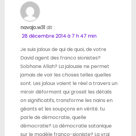
navajo.w31
dit :
28 décembre 2014 à 7 h 47 min
Je suis jaloux de qui de quoi, de votre
David agent des franco sionistes?
Sobhane Allah? La jalousie ne permet
jamais de voir les choses telles quelles
sont. Les jaloux voient le réel a travers un
miroir déformant qui grossit les détails
on significatifs, transforme les nains en
géants et les soupçons en vérité. tu
parle de démocratie, quelle
démocratie? La démocratie satanique
sur le modèle franco-sioniste? La vrai