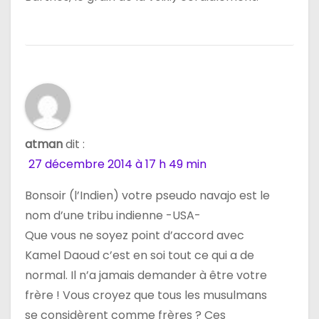
atman
dit :
27 décembre 2014 à 17 h 49 min
Bonsoir (l’Indien) votre pseudo navajo est le
nom d’une tribu indienne -USA-
Que vous ne soyez point d’accord avec
Kamel Daoud c’est en soi tout ce qui a de
normal. Il n’a jamais demander à être votre
frère ! Vous croyez que tous les musulmans
se considèrent comme frères ? Ces