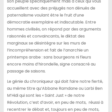
son peuple spécifiquement mais à ceux qui vous
accueillent avec des préjugés non dénués de
paternalisme voulant être le fruit d’une
démocratie exemplaire et indiscutable. Entre
hommes civilisés, on répond par des arguments
raisonnés et convaincants, le diktat des
marginaux se désintègre sur les murs de
l’incompréhension et fait de l’anarchie un
printemps arabe : sans bourgeons ni fleurs
encore moins d’hirondelle, signe consacré au
passage de saisons.
Le génie du chroniqueur qui doit faire notre fierté,
au même titre qu’Abbane Ramdane ou Larbi Ben
M’Hidi qui sont les « Saint Just » de notre
Révolution, c’est d’avoir, en peu de mots, réussi à
recentrer le débat et, toujours en peu de mots,