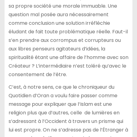
sa propre société une morale immuable. Une
question mal posée aura nécessairement
comme conclusion une solution irréfléchie
éludant de fait toute problématique réelle. Faut-il
s’en prendre aux corrompus et corrupteurs ou
aux libres penseurs agitateurs d’idées, la
spiritualité étant une affaire de l’homme avec son
Créateur ? L’intermédiaire n’est toléré qu’avec le
consentement de l’être.
C’est, à notre sens, ce que le chroniqueur du
Quotidien d’Oran a voulu faire passer comme
message pour expliquer que l’Islam est une
religion plus que d’autres, celle de lumières en
s’adressant à l’Occident à travers un prisme qui
lui est propre. On ne s’adresse pas de l’Étranger à