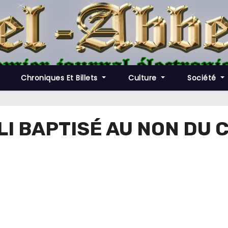
Chroniques Et Billets
Culture
Société
ALI BAPTISÉ AU NON DU