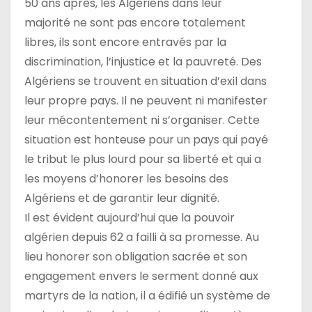
50 ans après, les Algériens dans leur
majorité ne sont pas encore totalement
libres, ils sont encore entravés par la
discrimination, l’injustice et la pauvreté. Des
Algériens se trouvent en situation d’exil dans
leur propre pays. Il ne peuvent ni manifester
leur mécontentement ni s’organiser. Cette
situation est honteuse pour un pays qui payé
le tribut le plus lourd pour sa liberté et qui a
les moyens d’honorer les besoins des
Algériens et de garantir leur dignité.
Il est évident aujourd’hui que la pouvoir
algérien depuis 62 a failli à sa promesse. Au
lieu honorer son obligation sacrée et son
engagement envers le serment donné aux
martyrs de la nation, il a édifié un système de