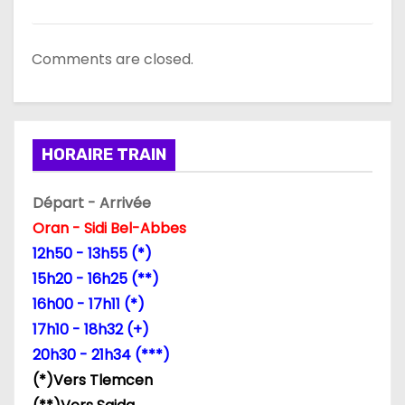
Comments are closed.
HORAIRE TRAIN
Départ - Arrivée
Oran - Sidi Bel-Abbes
12h50 - 13h55 (*)
15h20 - 16h25 (**)
16h00 - 17h11 (*)
17h10 - 18h32 (+)
20h30 - 21h34 (***)
(*)Vers Tlemcen