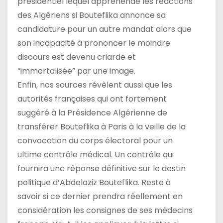
présidentiel lequel appréhende les réactions
des Algériens si Bouteflika annonce sa
candidature pour un autre mandat alors que
son incapacité à prononcer le moindre
discours est devenu criarde et
“immortalisée” par une image.
Enfin, nos sources révèlent aussi que les
autorités françaises qui ont fortement
suggéré à la Présidence Algérienne de
transférer Bouteflika à Paris à la veille de la
convocation du corps électoral pour un
ultime contrôle médical. Un contrôle qui
fournira une réponse définitive sur le destin
politique d’Abdelaziz Bouteflika. Reste à
savoir si ce dernier prendra réellement en
considération les consignes de ses médecins