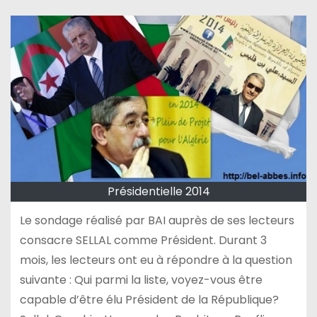
Présidentielle 2014
Le sondage réalisé par BAI auprès de ses lecteurs
consacre SELLAL comme Président. Durant 3
mois, les lecteurs ont eu à répondre à la question
suivante : Qui parmi la liste, voyez-vous être
capable d’être élu Président de la République?