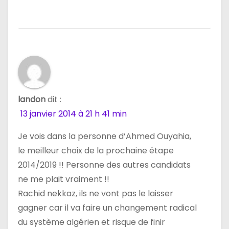
landon
dit :
13 janvier 2014 à 21 h 41 min
Je vois dans la personne d’Ahmed Ouyahia,
le meilleur choix de la prochaine étape
2014/2019 !! Personne des autres candidats
ne me plait vraiment !!
Rachid nekkaz, ils ne vont pas le laisser
gagner car il va faire un changement radical
du système algérien et risque de finir