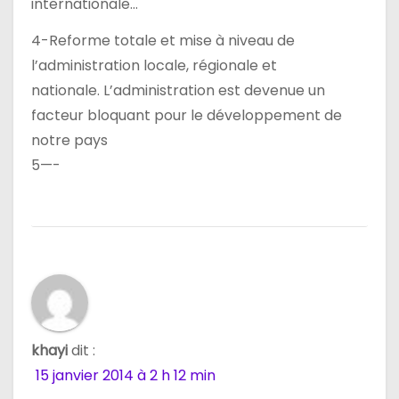
internationale…
4-Reforme totale et mise à niveau de
l’administration locale, régionale et
nationale. L’administration est devenue un
facteur bloquant pour le développement de
notre pays
5—-
khayi
dit :
15 janvier 2014 à 2 h 12 min