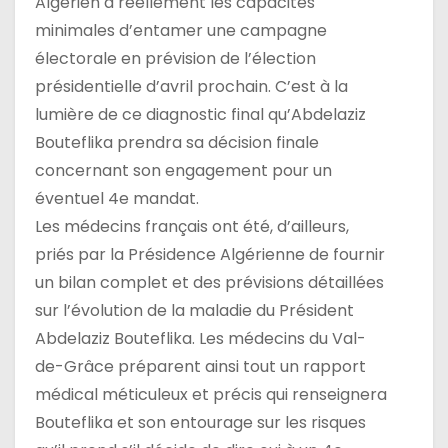
Algérien a réellement les capacités
minimales d’entamer une campagne
électorale en prévision de l’élection
présidentielle d’avril prochain. C’est à la
lumière de ce diagnostic final qu’Abdelaziz
Bouteflika prendra sa décision finale
concernant son engagement pour un
éventuel 4e mandat.
Les médecins français ont été, d’ailleurs,
priés par la Présidence Algérienne de fournir
un bilan complet et des prévisions détaillées
sur l’évolution de la maladie du Président
Abdelaziz Bouteflika. Les médecins du Val-
de-Grâce préparent ainsi tout un rapport
médical méticuleux et précis qui renseignera
Bouteflika et son entourage sur les risques