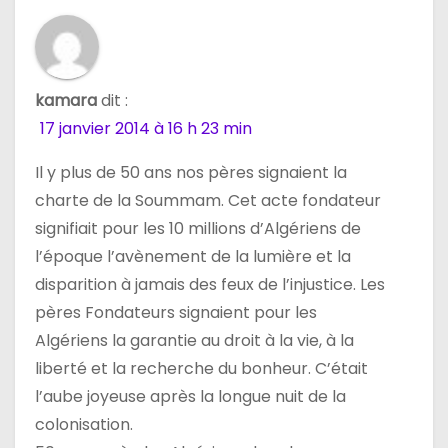
kamara
dit :
17 janvier 2014 à 16 h 23 min
Il y plus de 50 ans nos pères signaient la
charte de la Soummam. Cet acte fondateur
signifiait pour les 10 millions d’Algériens de
l’époque l’avènement de la lumière et la
disparition à jamais des feux de l’injustice. Les
pères Fondateurs signaient pour les
Algériens la garantie au droit à la vie, à la
liberté et la recherche du bonheur. C’était
l’aube joyeuse après la longue nuit de la
colonisation.