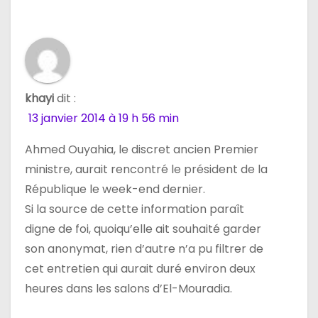
khayi
dit :
13 janvier 2014 à 19 h 56 min
Ahmed Ouyahia, le discret ancien Premier
ministre, aurait rencontré le président de la
République le week-end dernier.
Si la source de cette information paraît
digne de foi, quoiqu’elle ait souhaité garder
son anonymat, rien d’autre n’a pu filtrer de
cet entretien qui aurait duré environ deux
heures dans les salons d’El-Mouradia.