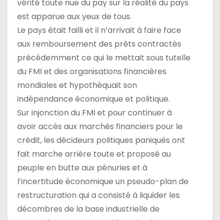
vérité toute nue du pay sur la réalité du pays
est apparue aux yeux de tous.
Le pays était failli et il n’arrivait à faire face
aux remboursement des prêts contractés
précédemment ce qui le mettait sous tutelle
du FMI et des organisations financières
mondiales et hypothéquait son
indépendance économique et politique.
Sur injonction du FMI et pour continuer à
avoir accès aux marchés financiers pour le
crédit, les décideurs politiques paniqués ont
fait marche arrière toute et proposé au
peuple en butte aux pénuries et à
l’incertitude économique un pseudo-plan de
restructuration qui a consisté à liquider les
décombres de la base industrielle de