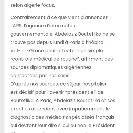
selon algerie focus.
Contrairement à ce que vient d’annoncer
l’APS, l’agence d’information
gouvernementale, Abdelaziz Bouteflika ne se
trouve pas depuis lundi à Paris à l’hôpital
Val-de-Grâce pour effectuer un simple
“contrôle médical de routine”, affirment des
sources diplomatiques algériennes
contactées par nos soins.
D’après nos sources, ce séjour hospitalier
est décisif pour l’avenir “présidentiel” de
Bouteflika. A Paris, Abdelaziz Bouteflika et ses
proches attendent avec impatiemment le
diagnostic des médecins spécialisés français
qui devront leur dire si oui ou non le Président