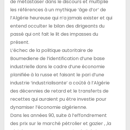
de métastaser dans le discours et multiplie
les références à un mythique ‘âge d’or’ de
l’Algérie heureuse qui n’a jamais exister et qui
entend occulter le bilan des dirigeants du
passé qui ont fait le lit des impasses du
présent.
L’échec de la politique autoritaire de
Boumediene de l’identification d’une base
industrielle dans le cadre d’une économie
planifiée à la russe et faisant le pari d’une
industrie ‘industrialisante’ a coûté à l’Algérie
des décennies de retard et le transferts de
recettes qui auraient pu être investie pour
dynamiser l’économie algérienne.
Dans les années 90, suite à l’effondrement
des prix sur le marché pétrolier et gazier , ,la