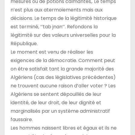
mesures ou de potions calmantes,. Le temps
n’est plus aux atermoiements mais aux
décisions. Le temps de la légitimité historique
est terminé, ‘’tab jnan’’. Refondons la
légitimité sur des valeurs universelles pour la
République.
Le moment est venu de réaliser les
exigences de la démocratie. Comment peut
on être satisfait tant la grande majorité des
Algériens (cas des législatives précédentes)
ne trouvent aucune raison d’aller voter ? Les
Algériens se sentent dépouillés de leur
identité, de leur droit, de leur dignité et
marginalisés par un système administratif
faussaire.
Les hommes naissent libres et égaux et ils ne