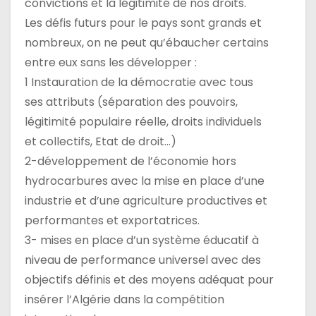
convictions et la légitimité de nos droits.
Les défis futurs pour le pays sont grands et
nombreux, on ne peut qu’ébaucher certains
entre eux sans les développer :
1 Instauration de la démocratie avec tous
ses attributs (séparation des pouvoirs,
légitimité populaire réelle, droits individuels
et collectifs, Etat de droit…)
2-développement de l’économie hors
hydrocarbures avec la mise en place d’une
industrie et d’une agriculture productives et
performantes et exportatrices.
3- mises en place d’un système éducatif à
niveau de performance universel avec des
objectifs définis et des moyens adéquat pour
insérer l’Algérie dans la compétition