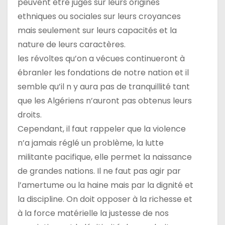
peuvent être jugés sur leurs origines
ethniques ou sociales sur leurs croyances
mais seulement sur leurs capacités et la
nature de leurs caractères.
les révoltes qu’on a vécues continueront à
ébranler les fondations de notre nation et il
semble qu’il n y aura pas de tranquillité tant
que les Algériens n’auront pas obtenus leurs
droits.
Cependant, il faut rappeler que la violence
n’a jamais réglé un problème, la lutte
militante pacifique, elle permet la naissance
de grandes nations. Il ne faut pas agir par
l’amertume ou la haine mais par la dignité et
la discipline. On doit opposer à la richesse et
à la force matérielle la justesse de nos