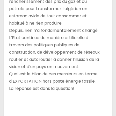
renchérissement des prix du gaz et du
pétrole pour transformer l’algérien en
estomac avide de tout consommer et
habitué à ne rien produire.
Depuis, rien n’a fondamentalement changé.
L’Etat continue de manière artificielle à
travers des politiques publiques de
construction, de développement de réseaux
routier et autoroutier à donner l’illusion de la
vision et d’un pays en mouvement.
Quel est le bilan de ces messieurs en terme
d’EXPORTATION hors poste énergie fossile.
La réponse est dans la question!