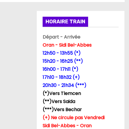
HORAIRE TRAIN
Départ - Arrivée
Oran - Sidi Bel-Abbes
12h50 - 13h55 (*)
15h20 - 16h25 (**)
16h00 - 17h11 (*)
17h10 - 18h32 (+)
20h30 - 21h34 (***)
(*)Vers Tlemcen
(**)Vers Saida
(***)Vers Bechar
(+) Ne circule pas Vendredi
Sidi Bel-Abbes - Oran