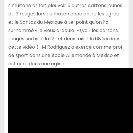
simultané et fait pleuvoir 5 autres cartons jaunes
et 3 rouges lors du match choc entre les tigres
et le Santos du Mexique à tel point qu’on l’a
surnommé « le vieux dracula » (voir les cartons
rouges sortis à la 12 ‘ et deux fois à la 68 ‘ici dans
cette vidéo ) . M Rodriguez a exercé comme prof
de sport dans une école Allemande à Mexico et
est curé dans une église.