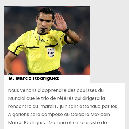
Nous venons d’apprendre des coulisses du
Mundial que le trio de référés qui dirigera la
rencontre du mardi 17 juin tant attendue par les
Algériens sera composé du Célèbre Mexicain
Marco Rodriguez Moreno et sera assisté de