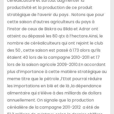
céréaliculture et surtout augmenter la
productivité et la production de ce produit
stratégique de l’avenir du pays . Notons que pour
cette saison d’autres agriculteurs du pays à
l’instar de ceux de Biskra ou Blida et Adrar ont
atteint ou dépassé les 80 qtx à l’hectare.Ainsi, le
nombre de céréaliculteurs qui ont rejoint le club
des 50 , cette saison est passé à 173 alors qu’ils
étaient 40 lors de la campagne 2010-2011 et 17
lors de la saison agricole 2009-2010.En accordant
plus d’importance à cette matière stratégique au
meme titre que le pétrole ,l’Etat pourrai réduire
les importations en blé et de là ,la dépendance
alimentaire qui s’élève à des milliards de dollars
annuellement. On signale que la production
céréalière de la campagne 2011-2012 a été de