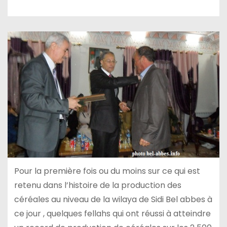
Pour la première fois ou du moins sur ce qui est
retenu dans l’histoire de la production des
céréales au niveau de la wilaya de Sidi Bel abbes à
ce jour , quelques fellahs qui ont réussi à atteindre