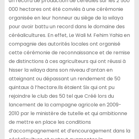
un record de production de céréales sur les 2 500
000 hectares ont été conviés à une cérémonie
organisée en leur honneur au siège de la wilaya
pour avoir battu un record dans le domaine des
céréalicultures. En effet, Le Wali M. Fehim Yahia en
compagnie des autorités locales ont organisé
cette cérémonie de reconnaissance et de remise
de distinctions à ces agriculteurs qui ont réussi à
hisser la wilaya dans son niveau d’antan en
atteignant ou dépassant un rendement de 50
quintaux à l’hectare.Ils étaient Six qui ont pu
rejoindre le club des 50 tel que Créé lors du
lancement de la campagne agricole en 2009-
2010 par le ministère de tutelle et qui ambitionne
de mettre en place les conditions
d’accompagnement et d’encouragement dans la