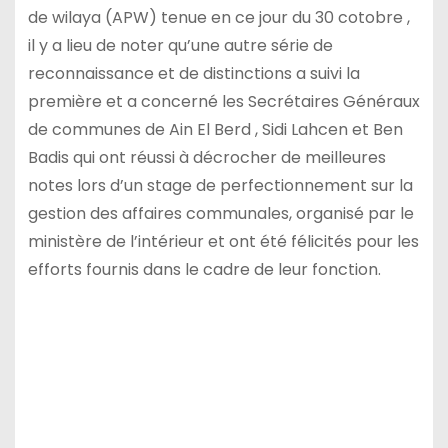
de wilaya (APW) tenue en ce jour du 30 cotobre ,
il y a lieu de noter qu’une autre série de
reconnaissance et de distinctions a suivi la
première et a concerné les Secrétaires Généraux
de communes de Ain El Berd , Sidi Lahcen et Ben
Badis qui ont réussi à décrocher de meilleures
notes lors d’un stage de perfectionnement sur la
gestion des affaires communales, organisé par le
ministère de l’intérieur et ont été félicités pour les
efforts fournis dans le cadre de leur fonction.