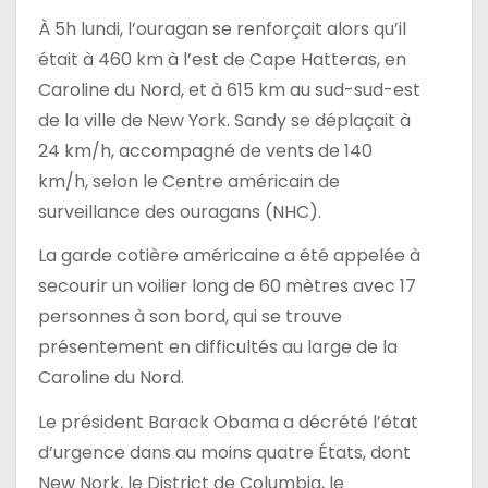
À 5h lundi, l’ouragan se renforçait alors qu’il
était à 460 km à l’est de Cape Hatteras, en
Caroline du Nord, et à 615 km au sud-sud-est
de la ville de New York. Sandy se déplaçait à
24 km/h, accompagné de vents de 140
km/h, selon le Centre américain de
surveillance des ouragans (NHC).
La garde cotière américaine a été appelée à
secourir un voilier long de 60 mètres avec 17
personnes à son bord, qui se trouve
présentement en difficultés au large de la
Caroline du Nord.
Le président Barack Obama a décrété l’état
d’urgence dans au moins quatre États, dont
New Nork, le District de Columbia, le