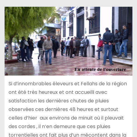
Si d’innombrables éleveurs et Fellahs de la région
ont été très heureux et ont accueilli avec
satisfaction les dernières chutes de pluies
observées ces dernières 48 heures et surtout
celles d’hier aux environs de minuit où il pleuvait
des cordes , il n’en demeure que ces pluies
torrentielles ont fait plus d’un mécontent dans la