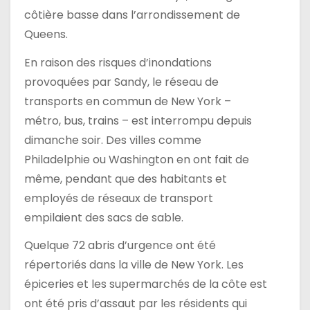
côtière basse dans l’arrondissement de
Queens.
En raison des risques d’inondations
provoquées par Sandy, le réseau de
transports en commun de New York –
métro, bus, trains – est interrompu depuis
dimanche soir. Des villes comme
Philadelphie ou Washington en ont fait de
même, pendant que des habitants et
employés de réseaux de transport
empilaient des sacs de sable.
Quelque 72 abris d’urgence ont été
répertoriés dans la ville de New York. Les
épiceries et les supermarchés de la côte est
ont été pris d’assaut par les résidents qui