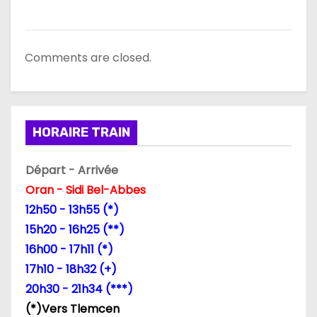
Comments are closed.
HORAIRE TRAIN
Départ - Arrivée
Oran - Sidi Bel-Abbes
12h50 - 13h55 (*)
15h20 - 16h25 (**)
16h00 - 17h11 (*)
17h10 - 18h32 (+)
20h30 - 21h34 (***)
(*)Vers Tlemcen