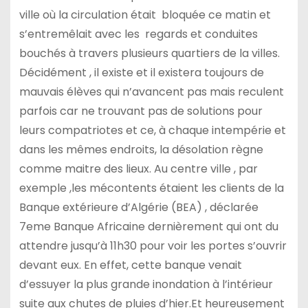
ville où la circulation était bloquée ce matin et
s’entremêlait avec les regards et conduites
bouchés à travers plusieurs quartiers de la villes.
Décidément , il existe et il existera toujours de
mauvais élèves qui n’avancent pas mais reculent
parfois car ne trouvant pas de solutions pour
leurs compatriotes et ce, à chaque intempérie et
dans les mêmes endroits, la désolation règne
comme maitre des lieux. Au centre ville , par
exemple ,les mécontents étaient les clients de la
Banque extérieure d’Algérie (BEA) , déclarée
7eme Banque Africaine dernièrement qui ont du
attendre jusqu’à 11h30 pour voir les portes s’ouvrir
devant eux. En effet, cette banque venait
d’essuyer la plus grande inondation à l’intérieur
suite aux chutes de pluies d’hier.Et heureusement