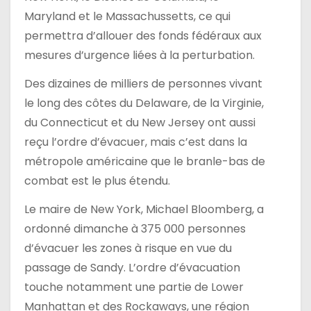
Maryland et le Massachussetts, ce qui
permettra d’allouer des fonds fédéraux aux
mesures d’urgence liées à la perturbation.
Des dizaines de milliers de personnes vivant
le long des côtes du Delaware, de la Virginie,
du Connecticut et du New Jersey ont aussi
reçu l’ordre d’évacuer, mais c’est dans la
métropole américaine que le branle-bas de
combat est le plus étendu.
Le maire de New York, Michael Bloomberg, a
ordonné dimanche à 375 000 personnes
d’évacuer les zones à risque en vue du
passage de Sandy. L’ordre d’évacuation
touche notamment une partie de Lower
Manhattan et des Rockaways, une région