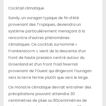
Cocktail climatique
Sandy, un ouragan typique de fin d’été
provenant des Tropiques, deviendra un
système particulièrement menaçant à la
rencontre d’autres phénomènes
climatiques. Ce cocktail, surnommé «
Frankenstorm », vient de la descente d’un
front de haute pression centré autour du
Groenland et d’un front froid hivernal
provenant de l’Ouest qui dirigeront l’ouragan
vers la terre ferme plutôt que vers le large.
Ce monstre climatique devrait entraîner des
précipitations pouvant atteindre 30
centimètres de pluie ou 60centimètres de