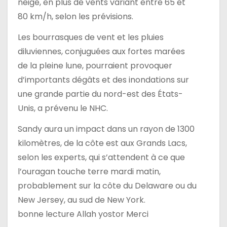
neige, en plus de vents variant entre 65 et
80 km/h, selon les prévisions.
Les bourrasques de vent et les pluies
diluviennes, conjuguées aux fortes marées
de la pleine lune, pourraient provoquer
d’importants dégâts et des inondations sur
une grande partie du nord-est des États-
Unis, a prévenu le NHC.
Sandy aura un impact dans un rayon de 1300
kilomètres, de la côte est aux Grands Lacs,
selon les experts, qui s’attendent à ce que
l’ouragan touche terre mardi matin,
probablement sur la côte du Delaware ou du
New Jersey, au sud de New York.
bonne lecture Allah yostor Merci