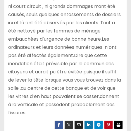
ni court circuit , ni grands dommages n’ont été
causés, seuls quelques entassements de dossiers
ici et là ont été observés par les clients. Tout a
été nettoyé par les femmes de ménage
embauchées d’urgence de bonne heure.Les
ordinateurs et leurs données numériques n’ont
pas été affectés également.Dire que cette
inondation était prévisible par le commun des
citoyens et aurait pu être évitée puisque il suffit
de lever la tête lorsque vous vous trouvez dans la
salle ,au centre de cette banque et de voir que
les vitres d’en haut pouvaient se casser,donnent
à la verticale et possèdent probablement des
fissures.