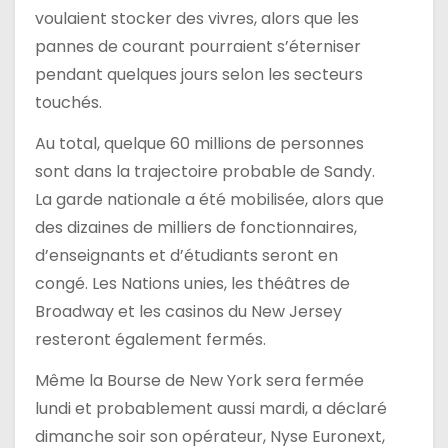
voulaient stocker des vivres, alors que les
pannes de courant pourraient s’éterniser
pendant quelques jours selon les secteurs
touchés.
Au total, quelque 60 millions de personnes
sont dans la trajectoire probable de Sandy.
La garde nationale a été mobilisée, alors que
des dizaines de milliers de fonctionnaires,
d’enseignants et d’étudiants seront en
congé. Les Nations unies, les théâtres de
Broadway et les casinos du New Jersey
resteront également fermés.
Même la Bourse de New York sera fermée
lundi et probablement aussi mardi, a déclaré
dimanche soir son opérateur, Nyse Euronext,