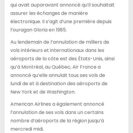
qui avait auparavant annoncé qu’il souhaitait
assurer les échanges de manière
électronique. Il s’agit d’une première depuis
l’ouragan Gloria en 1985.
Au lendemain de l’annulation de milliers de
vols intérieurs et internationaux dans les
aéroports de la côte est des États-Unis, ainsi
qu’à Montréal, au Québec, Air France a
annoncé qu’elle annulait tous ses vols de
lundi de et à destination des aéroports de
New York et de Washington.
American Airlines a également annoncé
l’annulation de ses vols dans un certains
nombre d’aéroports de la région jusqu’à
mercredi midi.