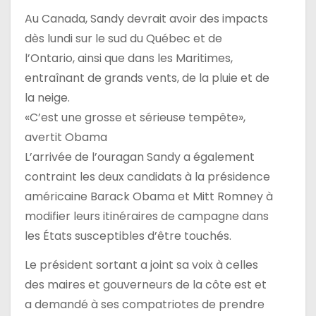
Au Canada, Sandy devrait avoir des impacts
dès lundi sur le sud du Québec et de
l’Ontario, ainsi que dans les Maritimes,
entraînant de grands vents, de la pluie et de
la neige.
«C’est une grosse et sérieuse tempête»,
avertit Obama
L’arrivée de l’ouragan Sandy a également
contraint les deux candidats à la présidence
américaine Barack Obama et Mitt Romney à
modifier leurs itinéraires de campagne dans
les États susceptibles d’être touchés.
Le président sortant a joint sa voix à celles
des maires et gouverneurs de la côte est et
a demandé à ses compatriotes de prendre