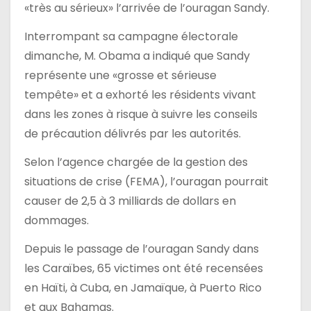
«très au sérieux» l’arrivée de l’ouragan Sandy.
Interrompant sa campagne électorale
dimanche, M. Obama a indiqué que Sandy
représente une «grosse et sérieuse
tempête» et a exhorté les résidents vivant
dans les zones à risque à suivre les conseils
de précaution délivrés par les autorités.
Selon l’agence chargée de la gestion des
situations de crise (FEMA), l’ouragan pourrait
causer de 2,5 à 3 milliards de dollars en
dommages.
Depuis le passage de l’ouragan Sandy dans
les Caraïbes, 65 victimes ont été recensées
en Haïti, à Cuba, en Jamaïque, à Puerto Rico
et aux Bahamas.