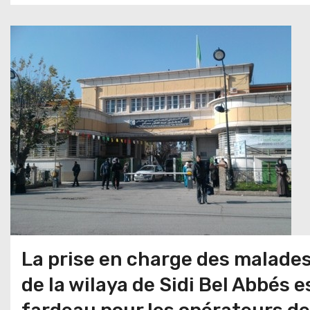
La prise en charge des malades
de la wilaya de Sidi Bel Abbés