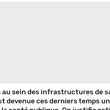
 au sein des infrastructures de 
 est devenue ces derniers temps un