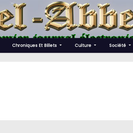
Chroniques Et Billets
Culture
Société