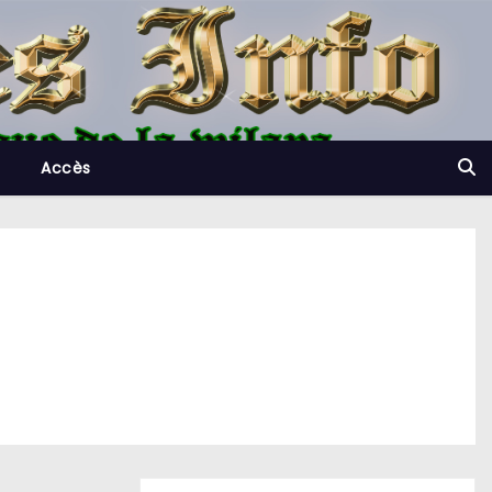
Accès