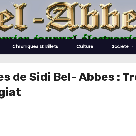
Chroniques Et Billets
Culture
Société
es de Sidi Bel- Abbes : 
giat