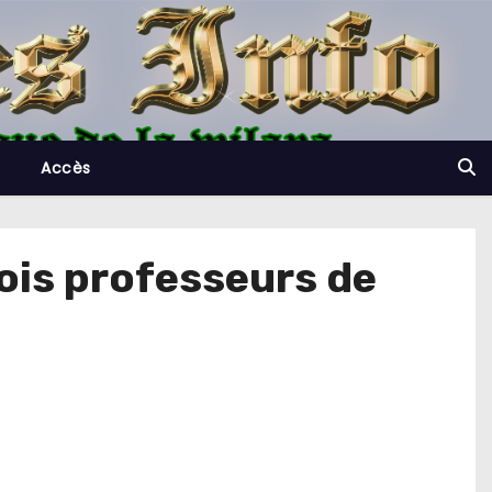
Accès
Trois professeurs de