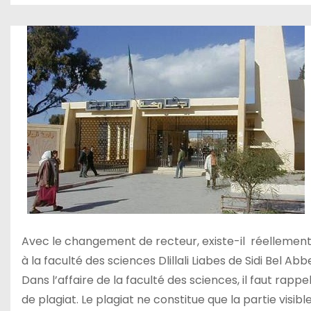
Avec le changement de recteur, existe-il réellement
à la faculté des sciences Dlillali Liabes de Sidi Bel Abb
Dans l’affaire de la faculté des sciences, il faut rap
de plagiat. Le plagiat ne constitue que la partie visible