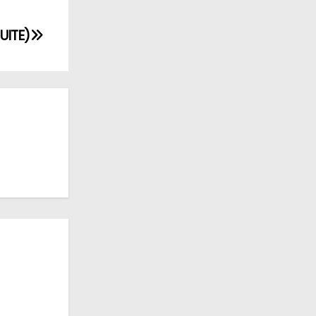
UITE)