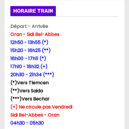
HORAIRE TRAIN
Départ - Arrivée
Oran - Sidi Bel-Abbes
12h50 - 13h55 (*)
15h20 - 16h25 (**)
16h00 - 17h11 (*)
17h10 - 18h32 (+)
20h30 - 21h34 (***)
(*)Vers Tlemcen
(**)Vers Saida
(***)Vers Bechar
(+) Ne circule pas Vendredi
Sidi Bel-Abbes - Oran
04h30 - 05h30