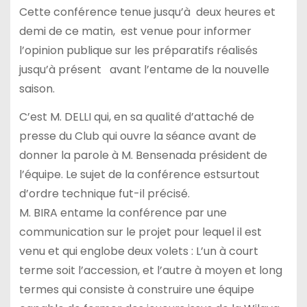
Cette conférence tenue jusqu’à deux heures et
demi de ce matin, est venue pour informer
l’opinion publique sur les préparatifs réalisés
jusqu’à présent
avant l’entame de la nouvelle
saison.
C’est M. DELLI qui, en sa qualité d’attaché de
presse du Club qui ouvre la séance avant de
donner la parole à M. Bensenada président de
l’équipe. Le sujet de la conférence estsurtout
d’ordre technique fut-il précisé.
M. BIRA entame la conférence par une
communication sur le projet pour lequel il est
venu et qui englobe deux volets : L’un à court
terme soit l’accession, et l’autre à moyen et long
termes qui consiste à construire une équipe