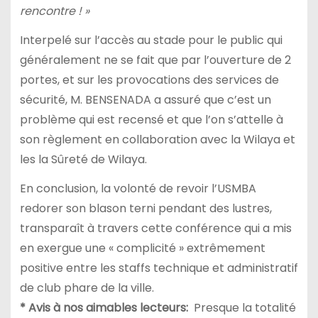
rencontre ! »
Interpelé sur l’accès au stade pour le public qui
généralement ne se fait que par l’ouverture de 2
portes, et sur les provocations des services de
sécurité, M. BENSENADA a assuré que c’est un
problème qui est recensé et que l’on s’attelle à
son règlement en collaboration avec la Wilaya et
les la Sûreté de Wilaya.
En conclusion, la volonté de revoir l’USMBA
redorer son blason terni pendant des lustres,
transparaît à travers cette conférence qui a mis
en exergue une « complicité » extrêmement
positive entre les staffs technique et administratif
de club phare de la ville.
* Avis à nos aimables lecteurs:
Presque la totalité