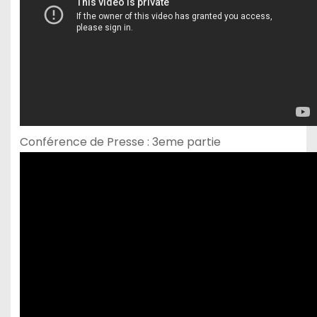
Conférence de Presse : 3eme partie