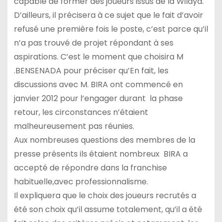
capable de former des joueurs issus de la Wilaya.
D’ailleurs, il précisera à ce sujet que le fait d’avoir
refusé une première fois le poste, c’est parce qu’il
n’a pas trouvé de projet répondant à ses
aspirations. C’est le moment que choisira M
.BENSENADA pour préciser qu’En fait, les
discussions avec M. BIRA ont commencé en
janvier 2012 pour l’engager durant la phase
retour, les circonstances n’étaient
malheureusement pas réunies.
Aux nombreuses questions des membres de la
presse présents ils étaient nombreux BIRA a
accepté de répondre dans la franchise
habituelle,avec professionnalisme.
Il expliquera que le choix des joueurs recrutés a
été son choix qu’il assume totalement, qu’il a été