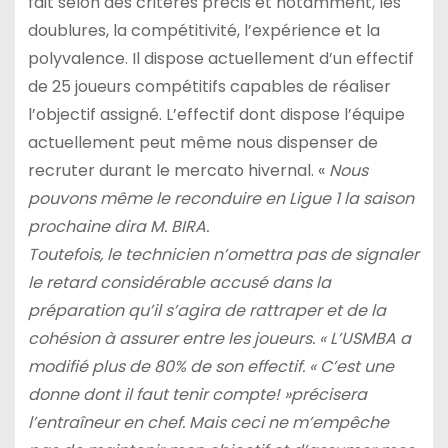
fait selon des critères précis et notamment, les
doublures, la compétitivité, l’expérience et la
polyvalence. Il dispose actuellement d’un effectif
de 25 joueurs compétitifs capables de réaliser
l’objectif assigné. L’effectif dont dispose l’équipe
actuellement peut même nous dispenser de
recruter durant le mercato hivernal. «
Nous
pouvons même le reconduire en Ligue 1 la saison
prochaine dira M. BIRA.
Toutefois, le technicien n’omettra pas de signaler
le retard considérable accusé dans la
préparation qu’il s’agira de rattraper et de la
cohésion à assurer entre les joueurs. «
L’USMBA a
modifié plus de 80% de son effectif. « C’est une
donne dont il faut tenir compte! »précisera
l’entraîneur en chef. Mais ceci ne m’empêche