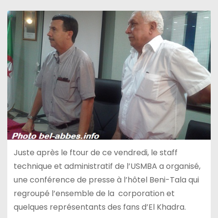
Juste après le ftour de ce vendredi, le staff
technique et administratif de l’USMBA a organisé,
une conférence de presse à l’hôtel Beni-Tala qui
regroupé l’ensemble de la corporation et
quelques représentants des fans d’El Khadra.