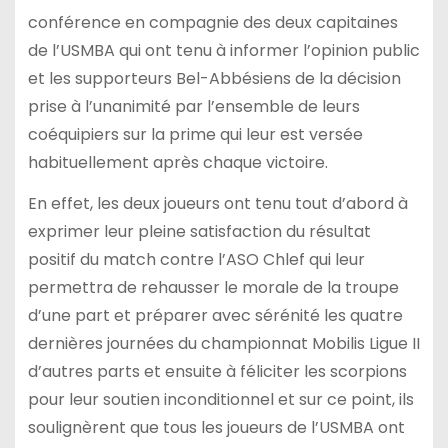
conférence en compagnie des deux capitaines
de l’USMBA qui ont tenu à informer l’opinion public
et les supporteurs Bel-Abbésiens de la décision
prise à l’unanimité par l’ensemble de leurs
coéquipiers sur la prime qui leur est versée
habituellement après chaque victoire.
En effet, les deux joueurs ont tenu tout d’abord à
exprimer leur pleine satisfaction du résultat
positif du match contre l’ASO Chlef qui leur
permettra de rehausser le morale de la troupe
d’une part et préparer avec sérénité les quatre
dernières journées du championnat Mobilis Ligue II
d’autres parts et ensuite à féliciter les scorpions
pour leur soutien inconditionnel et sur ce point, ils
soulignèrent que tous les joueurs de l’USMBA ont