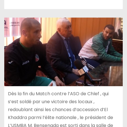
Dès la fin du Match contre l’ASO de Chlef , qui
s’est soldé par une victoire des locaux ,
redoublant ainsi les chances d’accession d’El
Khaddra parmi l’élite nationale , le président de
L’USMBA M. Bensenada est sorti dans la salle de