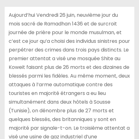
Aujourd’hui Vendredi 26 juin, neuvième jour du
mois sacré de Ramadhan 1436 et de surcroit
journée de prière pour le monde musulman, et
c’est ce jour qu’a choisi des individus sinistres pour
perpétrer des crimes dans trois pays distincts. Le
premier attentat a visé une mosquée Shite au
Koweit faisant plus de 26 morts et des dizaines de
blessés parmi les fidèles. Au même moment, deux
attaques à l’arme automatique contre des
touristes en majorité étrangers a eu lieu
simultanément dans deux hôtels à Sousse
(Tunisie), on dénombre plus de 27 morts et
quelques blessés, des britanniques y sont en
majorité par signale-t-on. Le troisième attentat a
visé une usine de gaz industriel d’une