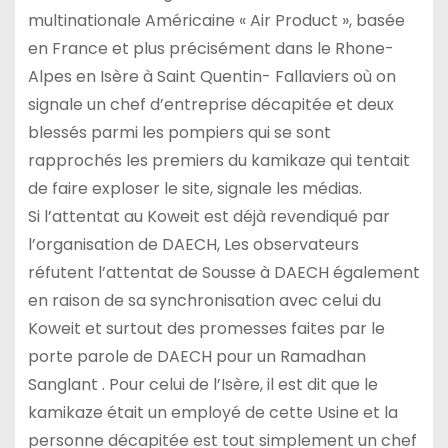
multinationale Américaine « Air Product », basée
en France et plus précisément dans le Rhone-
Alpes en Isère à Saint Quentin- Fallaviers où on
signale un chef d’entreprise décapitée et deux
blessés parmi les pompiers qui se sont
rapprochés les premiers du kamikaze qui tentait
de faire exploser le site, signale les médias.
Si l’attentat au Koweit est déjà revendiqué par
l’organisation de DAECH, Les observateurs
réfutent l’attentat de Sousse à DAECH également
en raison de sa synchronisation avec celui du
Koweit et surtout des promesses faites par le
porte parole de DAECH pour un Ramadhan
Sanglant . Pour celui de l’Isère, il est dit que le
kamikaze était un employé de cette Usine et la
personne décapitée est tout simplement un chef