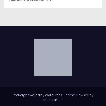
Proudly powered by WordPress
|
Theme: Newses by
Themeansar
.