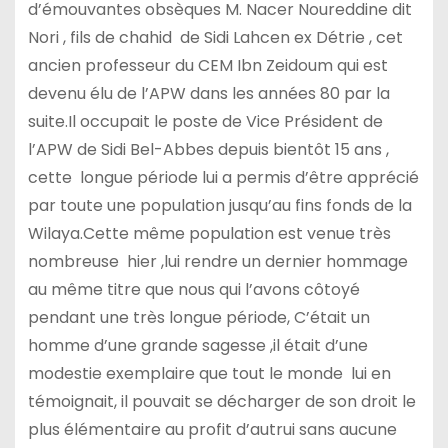
d’émouvantes obsèques M. Nacer Noureddine dit
Nori , fils de chahid de Sidi Lahcen ex Détrie , cet
ancien professeur du CEM Ibn Zeidoum qui est
devenu élu de l’APW dans les années 80 par la
suite.Il occupait le poste de Vice Président de
l’APW de Sidi Bel-Abbes depuis bientôt 15 ans ,
cette longue période lui a permis d’être apprécié
par toute une population jusqu’au fins fonds de la
Wilaya.Cette même population est venue très
nombreuse hier ,lui rendre un dernier hommage
au même titre que nous qui l’avons côtoyé
pendant une très longue période, C’était un
homme d’une grande sagesse ,il était d’une
modestie exemplaire que tout le monde lui en
témoignait, il pouvait se décharger de son droit le
plus élémentaire au profit d’autrui sans aucune