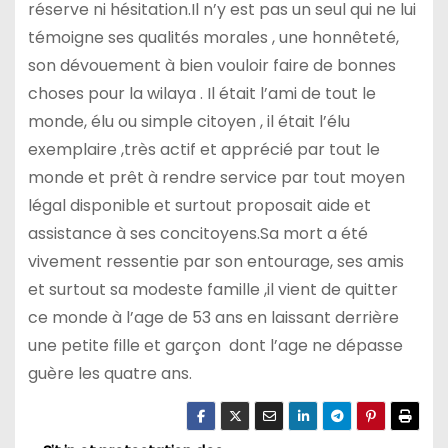
réserve ni hésitation.Il n’y est pas un seul qui ne lui
témoigne ses qualités morales , une honnêteté,
son dévouement à bien vouloir faire de bonnes
choses pour la wilaya . Il était l’ami de tout le
monde, élu ou simple citoyen , il était l’élu
exemplaire ,très actif et apprécié par tout le
monde et prêt à rendre service par tout moyen
légal disponible et surtout proposait aide et
assistance à ses concitoyens.Sa mort a été
vivement ressentie par son entourage, ses amis
et surtout sa modeste famille ,il vient de quitter
ce monde à l’age de 53 ans en laissant derrière
une petite fille et garçon dont l’age ne dépasse
guère les quatre ans.