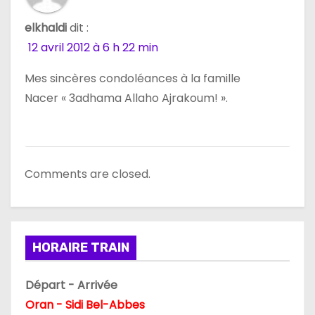
elkhaldi
dit :
12 avril 2012 à 6 h 22 min
Mes sincères condoléances à la famille
Nacer « 3adhama Allaho Ajrakoum! ».
Comments are closed.
HORAIRE TRAIN
Départ - Arrivée
Oran - Sidi Bel-Abbes