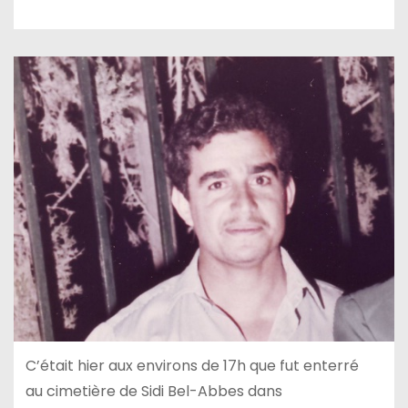
C’était hier aux environs de 17h que fut enterré
au cimetière de Sidi Bel-Abbes dans