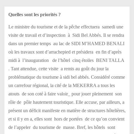
Quelles sont les priorités ?
Le ministre du tourisme et de la pêche effectuera samedi une
visite de travail et d’inspection à Sidi Bel Abbés. Il se rendra
dans un premier temps au lac de SIDI M’HAMED BENALI
où les travaux sont d’arrachepied et présidera en fin d’après
midi à l’inauguration de l’hôtel cinq étoiles BENI TALLA
. Tant attendue, cette visite a remis au goût du jour la
problématique du tourisme à sidi bel abbés. Considéré comme
un carrefour régional, la cité de la MEKERRA a tous les
atouts de son coté à faire valoir_ pour jouer pleinement son
rôle de pôle hautement touristique. Elle accuse, par ailleurs, a
présent un déficit manifeste en matière de structures hôtelières,
et si il y en a, elles sont hors de portées de ce qu’on convient
de l’appeler du tourisme de masse. Bref, les hôtels sont