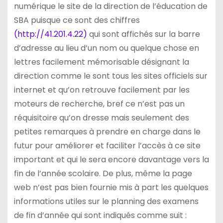
numérique le site de la direction de l’éducation de
SBA puisque ce sont des chiffres
(http://41.201.4.22)
qui sont affichés sur la barre
d’adresse au lieu d’un nom ou quelque chose en
lettres facilement mémorisable désignant la
direction comme le sont tous les sites officiels sur
internet et qu’on retrouve facilement par les
moteurs de recherche, bref ce n’est pas un
réquisitoire qu’on dresse mais seulement des
petites remarques à prendre en charge dans le
futur pour améliorer et faciliter l’accès à ce site
important et qui le sera encore davantage vers la
fin de l’année scolaire. De plus, même la page
web n’est pas bien fournie mis à part les quelques
informations utiles sur le planning des examens
de fin d’année qui sont indiqués comme suit :