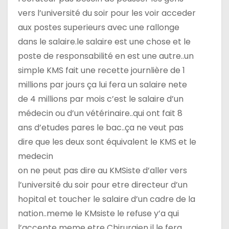
vers l’université du soir pour les voir acceder
aux postes superieurs avec une rallonge
dans le salaire.le salaire est une chose et le
poste de responsabilité en est une autre..un
simple KMS fait une recette journlière de 1
millions par jours ça lui fera un salaire nete
de 4 millions par mois c’est le salaire d’un
médecin ou d’un vétérinaire..qui ont fait 8
ans d’etudes pares le bac..ça ne veut pas
dire que les deux sont équivalent le KMS et le
medecin
on ne peut pas dire au KMSiste d’aller vers
l’université du soir pour etre directeur d’un
hopital et toucher le salaire d’un cadre de la
nation..meme le KMsiste le refuse y’a qui
l’accepte meme etre Chirurgien il le fera