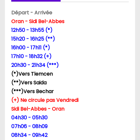
Départ - Arrivée
Oran - Sidi Bel-Abbes
12h50 - 13h55 (*)
15h20 - 16h25 (**)
16h00 - 17h11 (*)
17h10 - 18h32 (+)
20h30 - 21h34 (***)
(*)Vers Tlemcen
(**)Vers Saida
(***)Vers Bechar
(+) Ne circule pas Vendredi
Sidi Bel-Abbes - Oran
04h30 - 05h30
07h06 - 08h09
08h34 - 09h42