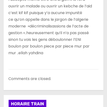
ouvrir un malade ou ouvrir un kebche de l’aid
c’est kif kif puisque y’a aucune impunité
ce qu’on appelle dans le jargon de l’algerie
moderne »décriminalisassions de l’acte de
gestion »..heureusement qu’il n’a pas passé
sinon tu vois les gens déboulonner l’ENI
boulon par boulon piece par piece mur par
mur ..ellah yahdina
Comments are closed.
HORAIRE TRAIN