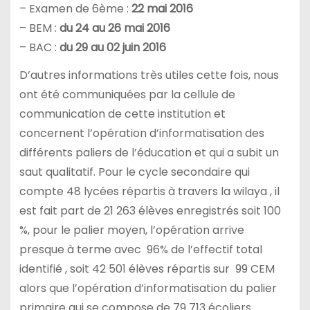
– Examen de 6ème :
22 mai 2016
– BEM :
du 24 au 26 mai 2016
– BAC :
du 29 au 02 juin 2016
D’autres informations très utiles cette fois, nous
ont été communiquées par la cellule de
communication de cette institution et
concernent l’opération d’informatisation des
différents paliers de l’éducation et qui a subit un
saut qualitatif. Pour le cycle secondaire qui
compte 48 lycées répartis à travers la wilaya , il
est fait part de 21 263 élèves enregistrés soit 100
%, pour le palier moyen, l’opération arrive
presque à terme avec 96% de l’effectif total
identifié , soit 42 501 élèves répartis sur 99 CEM
alors que l’opération d’informatisation du palier
primaire qui se compose de 79 713 écoliers