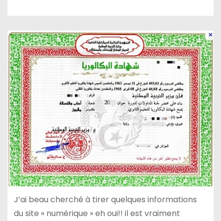
J’ai beau cherché à tirer quelques informations
du site « numérique » eh oui!! il est vraiment