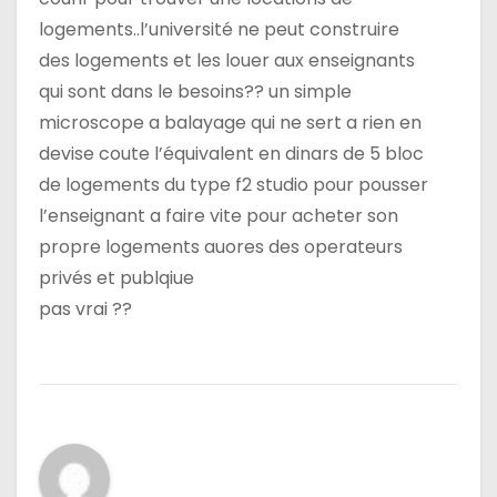
logements..l’université ne peut construire
des logements et les louer aux enseignants
qui sont dans le besoins?? un simple
microscope a balayage qui ne sert a rien en
devise coute l’équivalent en dinars de 5 bloc
de logements du type f2 studio pour pousser
l’enseignant a faire vite pour acheter son
propre logements auores des operateurs
privés et publqiue
pas vrai ??