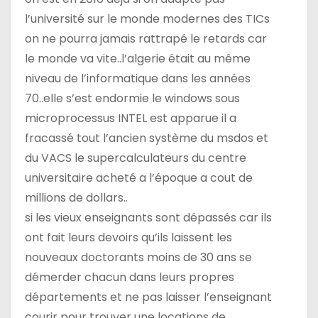
l’université sur le monde modernes des TICs
on ne pourra jamais rattrapé le retards car
le monde va vite..l’algerie était au même
niveau de l’informatique dans les années
70..elle s’est endormie le windows sous
microprocessus INTEL est apparue il a
fracassé tout l’ancien système du msdos et
du VACS le supercalculateurs du centre
universitaire acheté a l’époque a cout de
millions de dollars..
si les vieux enseignants sont dépassés car ils
ont fait leurs devoirs qu’ils laissent les
nouveaux doctorants moins de 30 ans se
démerder chacun dans leurs propres
départements et ne pas laisser l’enseignant
courir pour trouver une locations de