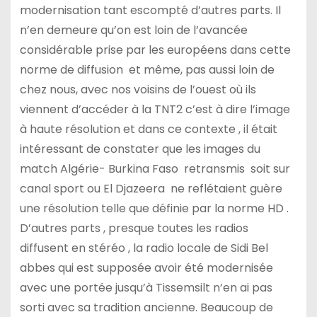
modernisation tant escompté d’autres parts. Il
n’en demeure qu’on est loin de l’avancée
considérable prise par les européens dans cette
norme de diffusion et même, pas aussi loin de
chez nous, avec nos voisins de l’ouest où ils
viennent d’accéder à la TNT2 c’est à dire l’image
à haute résolution et dans ce contexte , il était
intéressant de constater que les images du
match Algérie- Burkina Faso retransmis soit sur
canal sport ou El Djazeera ne reflétaient guère
une résolution telle que définie par la norme HD .
D’autres parts , presque toutes les radios
diffusent en stéréo , la radio locale de Sidi Bel
abbes qui est supposée avoir été modernisée
avec une portée jusqu’à Tissemsilt n’en ai pas
sorti avec sa tradition ancienne. Beaucoup de