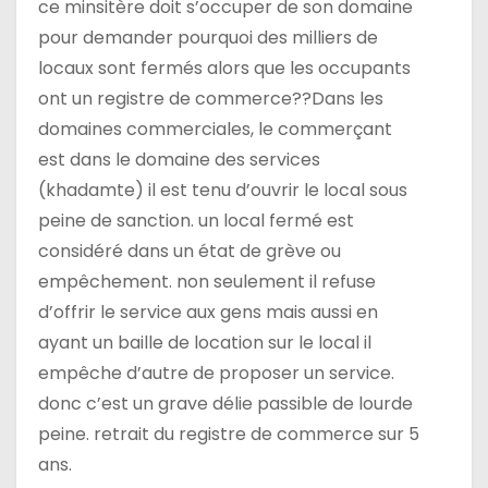
ce minsitère doit s’occuper de son domaine
pour demander pourquoi des milliers de
locaux sont fermés alors que les occupants
ont un registre de commerce??Dans les
domaines commerciales, le commerçant
est dans le domaine des services
(khadamte) il est tenu d’ouvrir le local sous
peine de sanction. un local fermé est
considéré dans un état de grève ou
empêchement. non seulement il refuse
d’offrir le service aux gens mais aussi en
ayant un baille de location sur le local il
empêche d’autre de proposer un service.
donc c’est un grave délie passible de lourde
peine. retrait du registre de commerce sur 5
ans.