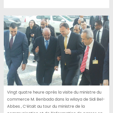
Vingt quatre heure après la visite du ministre du
commerce M. Benbada dans la wilaya de Sidi Bel-
Abbes , C’était au tour du ministre de la