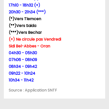
17h10 - 18h32 (+)
20h30 - 21h34 (***)
(*)Vers Tlemcen
(**)Vers Saida
(***)Vers Bechar
(+) Ne circule pas Vendredi
Sidi Bel-Abbes - Oran
04h30 - 05h30
07h06 - 08h09
08h34 - 09h42
09h22 - 10h24
10h34 - 11h42
Source : Application SNTF