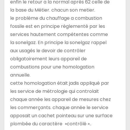
enfin le retour a la normal après 62 celle de
la base du Métier. chacun son metier.
le problème du chauffage a combustion
fossile est en principe réglementé par les
services hautement compétentes comme
la sonelgaz. En principe la sonelgaz rappel
aux usagés le devoir de contrôler
obligatoirement leurs appareil de
combustions pour une homologation
annuelle.
cette homologation était jadis appliqué par
les service de métrologie qui controlait
chaque année les appareil de mesures chez
les commerçants. chaque année le service
apposait un cachet pointeau sur une surface
plombée du caractère »contrôlé »..