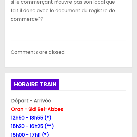
si le commerçant n’ouvre pas son local que
fait il donc avec le document du registre de
commerce??
Comments are closed.
HORAIRE TRAIN
Départ - Arrivée
Oran - Sidi Bel-Abbes
12h50 - 13h55 (*)
15h20 - 16h25 (**)
16h00 - 17h11 (*)