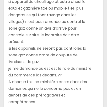
si appareil de chauffage et autre chauffe
eaux et gazinière fixe ou mobile (les plus
dangereuse qui font ravage dans les
villages) n’est pas ramenée au control la
sonelgaz donne un avis d’arrivé pour
controle sur site. le locataire doit être
présent.
si les appareils ne seront pas contrôlés la
sonelgaz donne ordre de coupure de
livraisons de gaz.
je me demande ou est est le rôle du ministre
du commerce las dedans. ??
A chaque fois ce ministère entre dans des
domaines qui ne le concerne pas et en
dehors de ces prérogatives et
compétences. ..