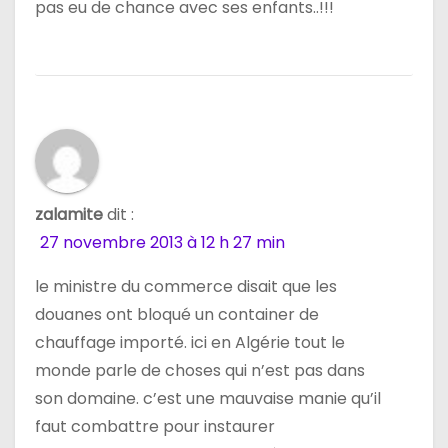
pas eu de chance avec ses enfants..!!!
zalamite
dit :
27 novembre 2013 à 12 h 27 min
le ministre du commerce disait que les
douanes ont bloqué un container de
chauffage importé. ici en Algérie tout le
monde parle de choses qui n’est pas dans
son domaine. c’est une mauvaise manie qu’il
faut combattre pour instaurer