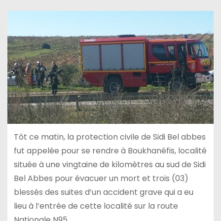
Tôt ce matin, la protection civile de Sidi Bel abbes
fut appelée pour se rendre à Boukhanéfis, localité
située à une vingtaine de kilomètres au sud de Sidi
Bel Abbes pour évacuer un mort et trois (03)
blessés des suites d’un accident grave qui a eu
lieu à l’entrée de cette localité sur la route
Nationale N95.