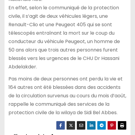
En effet, selon le communiqué de la protection
civile, il s’agit de deux véhicules légers, une
Renault-Clio et une Peugeot 405 qui se sont
télescopés entraînant la mort sur le coup du
conducteur du véhicule Peugeot, un homme de
50 ans alors que trois autres personnes furent
blessés vers les urgences de le CHU Dr Hassani
Abdelakder.
Pas moins de deux personnes ont perdu la vie et
164 autres ont été blessées dans des accidents
de la circulation survenus au cours du mois d’août,
rappelle le communiqué des services de la
protection civile de la wilaya de Sidi Bel Abbes.