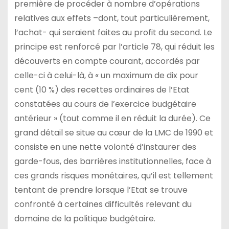
première de procéder à nombre d’opérations
relatives aux effets –dont, tout particulièrement,
l’achat- qui seraient faites au profit du second. Le
principe est renforcé par l’article 78, qui réduit les
découverts en compte courant, accordés par
celle-ci à celui-là, à « un maximum de dix pour
cent (10 %) des recettes ordinaires de l’Etat
constatées au cours de l’exercice budgétaire
antérieur » (tout comme il en réduit la durée). Ce
grand détail se situe au cœur de la LMC de 1990 et
consiste en une nette volonté d’instaurer des
garde-fous, des barrières institutionnelles, face à
ces grands risques monétaires, qu’il est tellement
tentant de prendre lorsque l’Etat se trouve
confronté à certaines difficultés relevant du
domaine de la politique budgétaire.