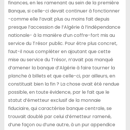
finances, en les ramenant au sein de la première
Banque, si celle-ci devait continuer à fonctionner
-comme elle l’avait plus ou moins fait depuis
presque l’accession de l’Algérie à l’indépendance
nationale- à la manière d’un coffre-fort mis au
service du Trésor public. Pour être plus concret,
faut-il nous compléter en ajoutant que cette
mise au service du Trésor, n’avait pas manqué
d’amener la banque d’Algérie à faire tourner la
planche à billets et que celle-ci, par ailleurs, en
constituait bien la fin ? La chose avait été rendue
possible, en toute évidence, par le fait que le
statut d’émetteur exclusif de la monnaie
fiduciaire, qui caractérise banque centrale, se
trouvait doublé par celui d’émetteur ramené,
d’une façon ou d’une autre, à un pur appendice