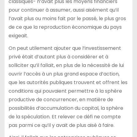
classiques- n’avait plus les moyens financiers
pour continuer à assumer, aussi aisément qu’il
l’avait plus ou moins fait par le passé, le plus gros
de ce que la reproduction économique du pays
exigeait.
On peut utilement ajouter que l’investissement
privé était d’autant plus à considérer et à
solliciter qu’il fallait, en plus de la nécessité de lui
ouvrir l’accès à un plus grand espace d’action,
que les autorités publiques trouvent et offrent les
conditions qui pouvaient permettre à la sphère
productive de concurrencer, en matière de
possibilités d’accumulation du capital, la sphère
de la spéculation. Et relever ce défi ne compte
pas parmi ce qu’il y avait de plus aisé à faire.