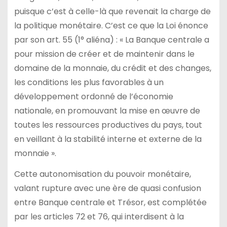
puisque c’est à celle-là que revenait la charge de
la politique monétaire. C’est ce que la Loi énonce
par son art. 55 (1° aliéna) : « La Banque centrale a
pour mission de créer et de maintenir dans le
domaine de la monnaie, du crédit et des changes,
les conditions les plus favorables à un
développement ordonné de l’économie
nationale, en promouvant la mise en œuvre de
toutes les ressources productives du pays, tout
en veillant à la stabilité interne et externe de la
monnaie ».
Cette autonomisation du pouvoir monétaire,
valant rupture avec une ère de quasi confusion
entre Banque centrale et Trésor, est complétée
par les articles 72 et 76, qui interdisent à la