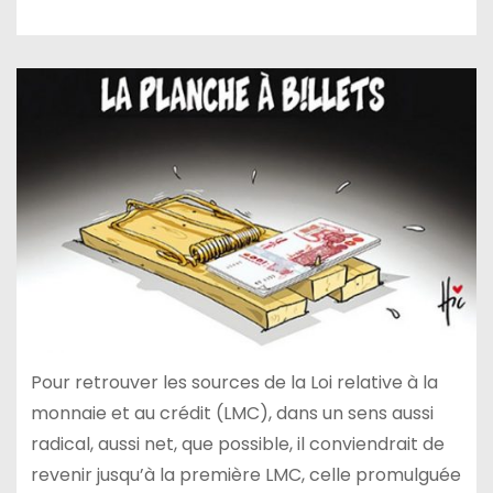
Pour retrouver les sources de la Loi relative à la
monnaie et au crédit (LMC), dans un sens aussi
radical, aussi net, que possible, il conviendrait de
revenir jusqu’à la première LMC, celle promulguée