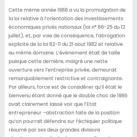
Cette même année 1988 a vu la promulgation de
la loi relative à l’orientation des investissements
économiques privés nationaux (loi n° 88-25 du 12
juillet), et, par voie de conséquence, l’abrogation
explicite de la loi 82-11 du 21 aout 1982 et relative
au même domaine. L’évènement était de taille
puisque cette dernière, malgré une nette
ouverture vers l’entreprise privée, demeurait
remarquablement restrictive et contraignante.
Par ailleurs, force est de considérer qu’il était le
bienvenu étant donné que le double choc de 1986
avait clairement laissé voir que l’Etat
entrepreneur –abstraction faite de la position
qu’on pourrait défendre sur l’échiquier politique
résumé par ses deux grandes divisions