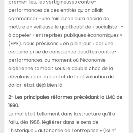
premier lieu, les vertigineuses contre-
performances de ces entités qu’on allait
commencer -une fois qu’on aura décidé de
mettre en veilleuse le qualificatif de « socialiste »-
à appeler « entreprises publiques économiques »
(EPE). Nous précisons « en plein jour » car une
certaine prise de conscience desdites contre-
performances, au moment où l’économie
algérienne tombait sous le double choc de la
dévalorisation du baril et de la dévaluation du
dollar, était déjà bien là.
2- Les principales réformes précédant la LMC de
1990.
Le mal était tellement dans la structure qu’il a
fallu, dès 1988, légiférer dans le sens de
l’historique « autonomie de l’entreprise » (loi n°