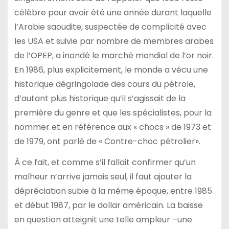
célèbre pour avoir été une année durant laquelle
l’Arabie saoudite, suspectée de complicité avec
les USA et suivie par nombre de membres arabes
de l’OPEP, a inondé le marché mondial de l’or noir.
En 1986, plus explicitement, le monde a vécu une
historique dégringolade des cours du pétrole,
d’autant plus historique qu’il s’agissait de la
première du genre et que les spécialistes, pour la
nommer et en référence aux « chocs » de 1973 et
de 1979, ont parlé de « Contre-choc pétrolier».
À ce fait, et comme s’il fallait confirmer qu’un
malheur n’arrive jamais seul, il faut ajouter la
dépréciation subie à la même époque, entre 1985
et début 1987, par le dollar américain. La baisse
en question atteignit une telle ampleur –une