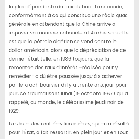
la plus dépendante du prix du baril. La seconde,
conformément à ce qui constitue une règle quasi
générale en attendant que la Chine arrive à
imposer sa monnaie nationale à l’Arabie saoudite,
est que le pétrole algérien se vend contre le
dollar américain, alors que la dépréciation de ce
dernier était telle, en 1986 toujours, que la
remontée des taux d’intérêt –réalisée pour y
remédier- a dû être poussée jusqu’à s’achever
par le krach boursier d’il y a trente ans, jour pour
jour, ce traumatisant lundi (19 octobre 1987) qui a
rappelé, au monde, le célébrissime jeudi noir de
1929.
La chute des rentrées financières, qui en a résulté
pour l’État, a fait ressortir, en plein jour et en tout