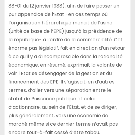
88-01 du 12 janvier 1988), afin de faire passer un
pur appendice de l’Etat -en ces temps où
l’organisation hiérarchique menait de l’usine
(unité de base de l’EPE) jusqu’à la présidence de
la république- à l’ordre de la commercialité. Cet
énorme pas législatif, fait en direction d’un retour
à ce qu’il y a d’incompressible dans la rationalité
économique, en résumé, exprimait la volonté de
voir l’Etat se désengager de la gestion et du
financement des EPE. Il s’agissait, en d’autres
termes, d’aller vers une séparation entre le
statut de Puissance publique et celui
d’actionnaire, au sein de l’Etat, et de se diriger,
plus généralement, vers une économie de
marché même si ce dernier terme n’avait pas
encore tout-à-fait cessé d’être tabou.