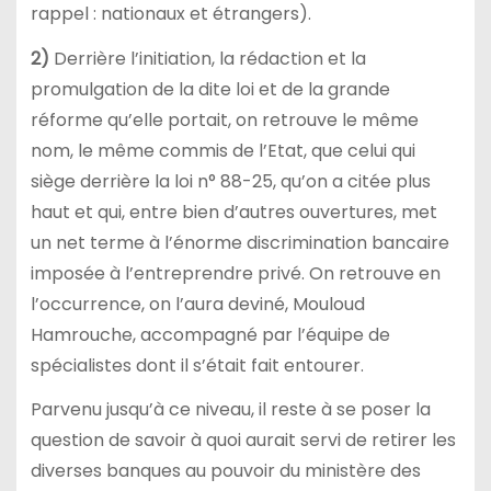
rappel : nationaux et étrangers).
2)
Derrière l’initiation, la rédaction et la
promulgation de la dite loi et de la grande
réforme qu’elle portait, on retrouve le même
nom, le même commis de l’Etat, que celui qui
siège derrière la loi n° 88-25, qu’on a citée plus
haut et qui, entre bien d’autres ouvertures, met
un net terme à l’énorme discrimination bancaire
imposée à l’entreprendre privé. On retrouve en
l’occurrence, on l’aura deviné, Mouloud
Hamrouche, accompagné par l’équipe de
spécialistes dont il s’était fait entourer.
Parvenu jusqu’à ce niveau, il reste à se poser la
question de savoir à quoi aurait servi de retirer les
diverses banques au pouvoir du ministère des