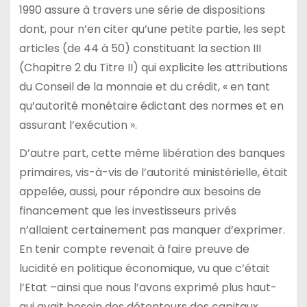
1990 assure à travers une série de dispositions
dont, pour n’en citer qu’une petite partie, les sept
articles (de 44 à 50) constituant la section III
(Chapitre 2 du Titre II) qui explicite les attributions
du Conseil de la monnaie et du crédit, « en tant
qu’autorité monétaire édictant des normes et en
assurant l’exécution ».
D’autre part, cette même libération des banques
primaires, vis-à-vis de l’autorité ministérielle, était
appelée, aussi, pour répondre aux besoins de
financement que les investisseurs privés
n’allaient certainement pas manquer d’exprimer.
En tenir compte revenait à faire preuve de
lucidité en politique économique, vu que c’était
l’Etat –ainsi que nous l’avons exprimé plus haut-
qui avait besoin des détenteurs des capitaux