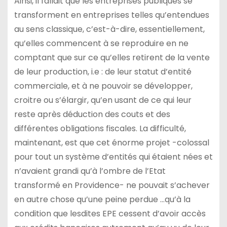
Ainsi, il fallait que les entreprises publiques se
transforment en entreprises telles qu’entendues
au sens classique, c’est-à-dire, essentiellement,
qu’elles commencent à se reproduire en ne
comptant que sur ce qu’elles retirent de la vente
de leur production, i.e : de leur statut d’entité
commerciale, et à ne pouvoir se développer,
croitre ou s’élargir, qu’en usant de ce qui leur
reste après déduction des couts et des
différentes obligations fiscales. La difficulté,
maintenant, est que cet énorme projet -colossal
pour tout un système d’entités qui étaient nées et
n’avaient grandi qu’à l’ombre de l’Etat
transformé en Providence- ne pouvait s’achever
en autre chose qu’une peine perdue …qu’à la
condition que lesdites EPE cessent d’avoir accès