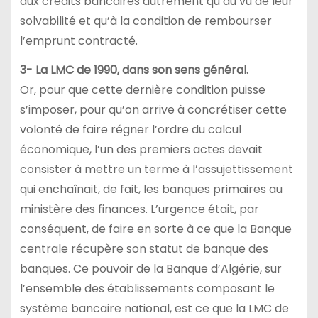
aux crédits bancaires autrement qu’au vu de leur
solvabilité et qu’à la condition de rembourser
l’emprunt contracté.
3- La LMC de 1990, dans son sens général.
Or, pour que cette dernière condition puisse
s’imposer, pour qu’on arrive à concrétiser cette
volonté de faire régner l’ordre du calcul
économique, l’un des premiers actes devait
consister à mettre un terme à l’assujettissement
qui enchaînait, de fait, les banques primaires au
ministère des finances. L’urgence était, par
conséquent, de faire en sorte à ce que la Banque
centrale récupère son statut de banque des
banques. Ce pouvoir de la Banque d’Algérie, sur
l’ensemble des établissements composant le
système bancaire national, est ce que la LMC de