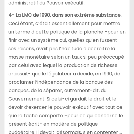
administratif du Pouvoir exécutif.
4- La LMC de 1990, dans son extrême substance.
Ceci étant, c’était essentiellement pour mettre
un terme à cette politique de la planche –pour en
finir avec un système qui, quelles qu’en fussent
ses raisons, avait pris l’habitude d’accroitre la
masse monétaire selon un taux si peu préoccupé
par celui avec lequel la production de richesse
croissait- que le législateur a décidé, en 1990, de
proclamer l’indépendance de la banque des
banques, de la séparer, autrement-dit, du
Gouvernement. Si celui-ci gardait le droit et le
devoir d’exercer le pouvoir exécutif avec tout ce
que la tache comporte –pour ce qui concerne le
présent écrit- en matière de politique
budgétaire, il devait, désormais, s’en contenter …