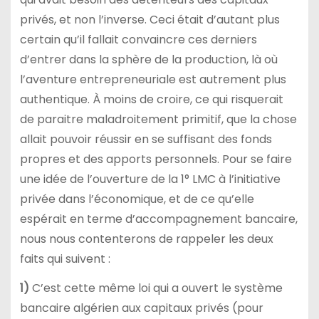
privés, et non l’inverse. Ceci était d’autant plus
certain qu’il fallait convaincre ces derniers
d’entrer dans la sphère de la production, là où
l’aventure entrepreneuriale est autrement plus
authentique. À moins de croire, ce qui risquerait
de paraitre maladroitement primitif, que la chose
allait pouvoir réussir en se suffisant des fonds
propres et des apports personnels. Pour se faire
une idée de l’ouverture de la 1° LMC à l’initiative
privée dans l’économique, et de ce qu’elle
espérait en terme d’accompagnement bancaire,
nous nous contenterons de rappeler les deux
faits qui suivent :
1)
C’est cette même loi qui a ouvert le système
bancaire algérien aux capitaux privés (pour