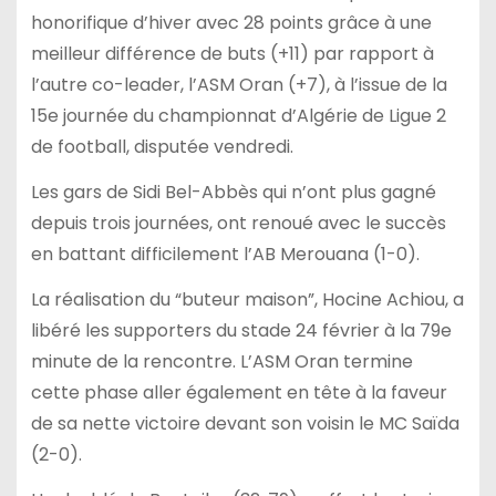
honorifique d’hiver avec 28 points grâce à une
meilleur différence de buts (+11) par rapport à
l’autre co-leader, l’ASM Oran (+7), à l’issue de la
15e journée du championnat d’Algérie de Ligue 2
de football, disputée vendredi.
Les gars de Sidi Bel-Abbès qui n’ont plus gagné
depuis trois journées, ont renoué avec le succès
en battant difficilement l’AB Merouana (1-0).
La réalisation du “buteur maison”, Hocine Achiou, a
libéré les supporters du stade 24 février à la 79e
minute de la rencontre. L’ASM Oran termine
cette phase aller également en tête à la faveur
de sa nette victoire devant son voisin le MC Saïda
(2-0).