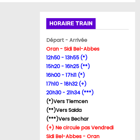
HORAIRE TRAIN
Départ - Arrivée
Oran - Sidi Bel-Abbes
12h50 - 13h55 (*)
15h20 - 16h25 (**)
16h00 - 17h11 (*)
17h10 - 18h32 (+)
20h30 - 21h34 (***)
(*)Vers Tlemcen
(**)Vers Saida
(***)Vers Bechar
(+) Ne circule pas Vendredi
Sidi Bel-Abbes - Oran