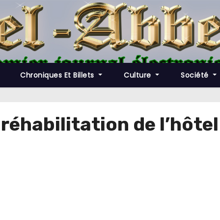
Chroniques Et Billets
Culture
Société
 réhabilitation de l’hôte