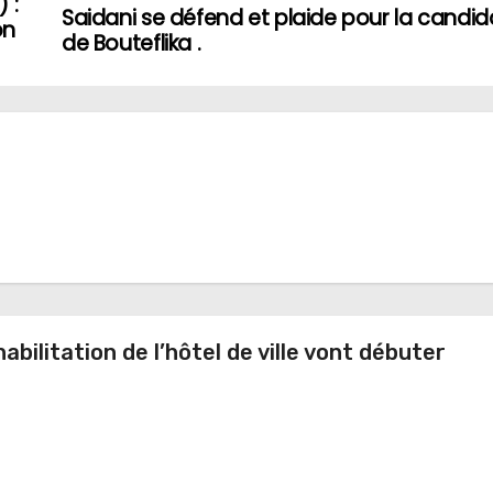
 :
Saidani se défend et plaide pour la candid
on
de Bouteflika .
abilitation de l’hôtel de ville vont débuter