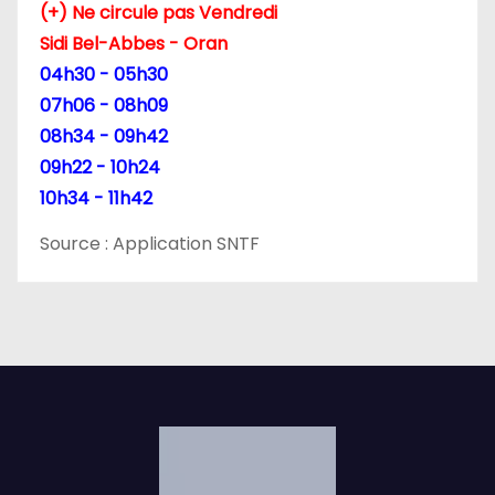
(+) Ne circule pas Vendredi
Sidi Bel-Abbes - Oran
04h30 - 05h30
07h06 - 08h09
08h34 - 09h42
09h22 - 10h24
10h34 - 11h42
Source : Application SNTF