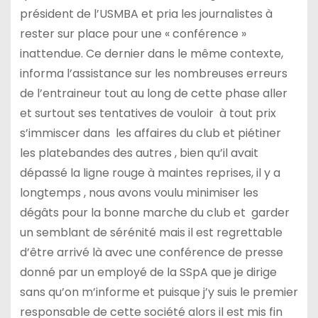
président de l’USMBA et pria les journalistes à
rester sur place pour une « conférence »
inattendue. Ce dernier dans le même contexte,
informa l’assistance sur les nombreuses erreurs
de l’entraineur tout au long de cette phase aller
et surtout ses tentatives de vouloir à tout prix
s’immiscer dans les affaires du club et piétiner
les platebandes des autres , bien qu’il avait
dépassé la ligne rouge à maintes reprises, il y a
longtemps , nous avons voulu minimiser les
dégâts pour la bonne marche du club et garder
un semblant de sérénité mais il est regrettable
d’être arrivé là avec une conférence de presse
donné par un employé de la SSpA que je dirige
sans qu’on m’informe et puisque j’y suis le premier
responsable de cette société alors il est mis fin