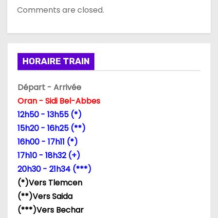
Comments are closed.
HORAIRE TRAIN
Départ - Arrivée
Oran - Sidi Bel-Abbes
12h50 - 13h55 (*)
15h20 - 16h25 (**)
16h00 - 17h11 (*)
17h10 - 18h32 (+)
20h30 - 21h34 (***)
(*)Vers Tlemcen
(**)Vers Saida
(***)Vers Bechar