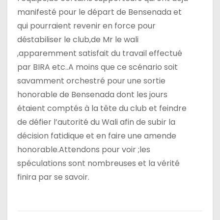
manifesté pour le départ de Bensenada et
qui pourraient revenir en force pour
déstabiliser le club,de Mr le wali
,apparemment satisfait du travail effectué
par BIRA etc..A moins que ce scénario soit
savamment orchestré pour une sortie
honorable de Bensenada dont les jours
étaient comptés à la tête du club et feindre
de défier l’autorité du Wali afin de subir la
décision fatidique et en faire une amende
honorable.Attendons pour voir ;les
spéculations sont nombreuses et la vérité
finira par se savoir.