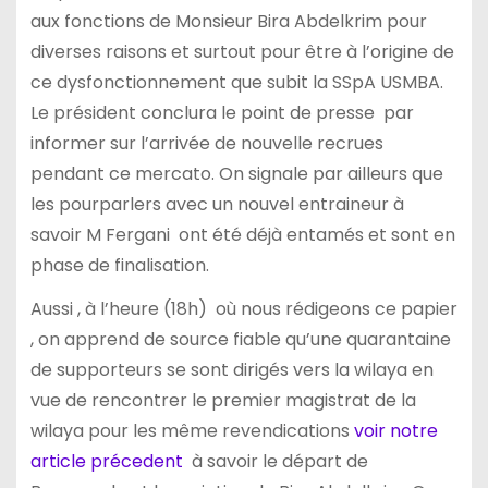
aux fonctions de Monsieur Bira Abdelkrim pour
diverses raisons et surtout pour être à l’origine de
ce dysfonctionnement que subit la SSpA USMBA.
Le président conclura le point de presse par
informer sur l’arrivée de nouvelle recrues
pendant ce mercato. On signale par ailleurs que
les pourparlers avec un nouvel entraineur à
savoir M Fergani ont été déjà entamés et sont en
phase de finalisation.
Aussi , à l’heure (18h) où nous rédigeons ce papier
, on apprend de source fiable qu’une quarantaine
de supporteurs se sont dirigés vers la wilaya en
vue de rencontrer le premier magistrat de la
wilaya pour les même revendications
voir notre
article précedent
à savoir le départ de