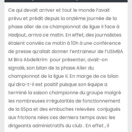
Ce qui devait arriver et tout le monde l’avait
prévu et prédit depuis la onzième journée de la
phase aller de ce championnat de ligue II face à
Hadjout, arriva ce matin. En effet, des journalistes
étaient conviés ce matin à 10h à une conférence
de presse qu’allait donner l’entraineur de l’USMBA
M Bira Abdelkrim pour présenter, avait-on
signalé, son bilan de la phase Aller du
championnat de la ligue II. En marge de ce bilan
qui dira-t-il est positif puisque son équipe a
terminé la saison championne du groupe malgré
les nombreuses irrégularités de fonctionnement
de la SSpa et des embuches relevées conjugués
aux frictions nées ces derniers temps avec les
dirigeants administratifs du club . En effet , il