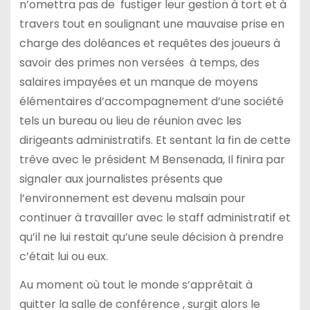
n’omettra pas de fustiger leur gestion à tort et à
travers tout en soulignant une mauvaise prise en
charge des doléances et requêtes des joueurs à
savoir des primes non versées à temps, des
salaires impayées et un manque de moyens
élémentaires d’accompagnement d’une société
tels un bureau ou lieu de réunion avec les
dirigeants administratifs. Et sentant la fin de cette
trêve avec le président M Bensenada, Il finira par
signaler aux journalistes présents que
l’environnement est devenu malsain pour
continuer à travailler avec le staff administratif et
qu’il ne lui restait qu’une seule décision à prendre
c’était lui ou eux.
Au moment où tout le monde s’apprêtait à
quitter la salle de conférence , surgit alors le