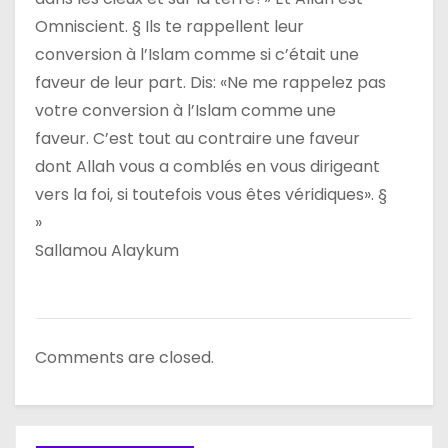
Omniscient. § Ils te rappellent leur
conversion à l’Islam comme si c’était une
faveur de leur part. Dis: «Ne me rappelez pas
votre conversion à l’Islam comme une
faveur. C’est tout au contraire une faveur
dont Allah vous a comblés en vous dirigeant
vers la foi, si toutefois vous êtes véridiques». §
»
Sallamou Alaykum
Comments are closed.