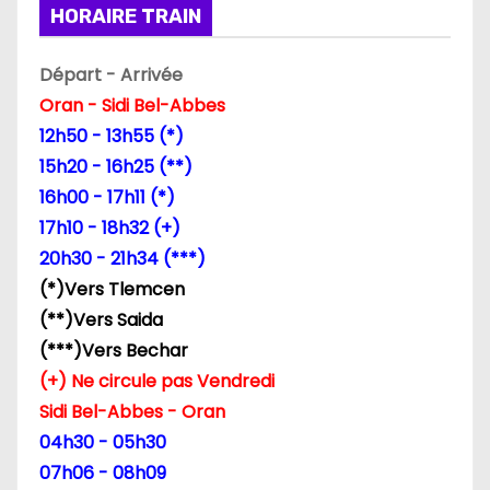
HORAIRE TRAIN
Départ - Arrivée
Oran - Sidi Bel-Abbes
12h50 - 13h55 (*)
15h20 - 16h25 (**)
16h00 - 17h11 (*)
17h10 - 18h32 (+)
20h30 - 21h34 (***)
(*)Vers Tlemcen
(**)Vers Saida
(***)Vers Bechar
(+) Ne circule pas Vendredi
Sidi Bel-Abbes - Oran
04h30 - 05h30
07h06 - 08h09