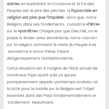
autres
, en exploitant la Croyance et la Foi des
Peuples est le pire des péchés. «
L’hypocrisie en
religion est pire que l’impiété
» alors que notre
Religion, dans ses fondements, consacre
«l’être»
sur le
«paraître».
Chaque jour que Dieu fait, on le
passe à étaler avec ésotérisme, notre «
savoir»
sur la religion, sommant le reste du Peuple à se
soumettre à notre thèse, frisant
dangereusement l’exhibitionnisme.
Cette situation est à l’origine de l’état actuel de
nombreux Pays ayant subi ce qui est
pompeusement appelé «
printemps arabes,»
où
la lutte pour la tutelle sur la Religion est l’objet
essentiel, dans des Pays fondamentalement et
totalement Musulmans.