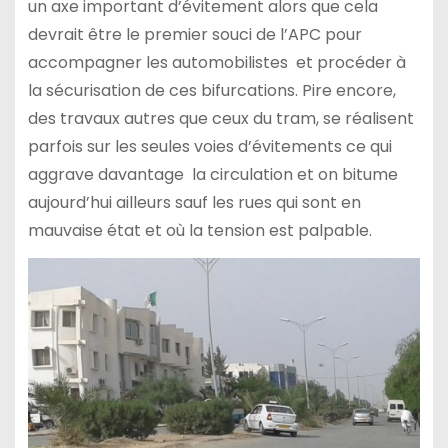
un axe important d’évitement alors que cela
devrait être le premier souci de l’APC pour
accompagner les automobilistes et procéder à
la sécurisation de ces bifurcations. Pire encore,
des travaux autres que ceux du tram, se réalisent
parfois sur les seules voies d’évitements ce qui
aggrave davantage la circulation et on bitume
aujourd’hui ailleurs sauf les rues qui sont en
mauvaise état et où la tension est palpable.