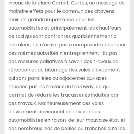
niveau de la place Carnot. Certes, un message de
moindre effets pour le commun des citoyens
mais de grande importance pour les
automobilistes et principalement les chauffeurs
de taxi qui sont confrontés quotidiennement à
ces aléas, on n’arrive pas à comprendre pourquoi
ces mêmes autorités n’entreprennent -ils pas
des mesures palliatives à savoir des travaux de
réfection et de bitumage des voies d’évitement
qui sont parallèles ou adjacentes aux axes
touchés par les travaux du tramway, ce qui
permet de réduire les tracasseries induites par
ces travaux. Malheureusement ces voies
d’évitement deviennent le calvaire des
automobilistes en raison de leur mauvaise état et
des nombreux nids de poules ou tranchés qu’elles