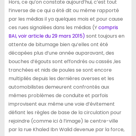
Hors, ce qu’on constate aujourd’hui, c’est tout
l’inverse de ce qui a été dit ou même rapporté
par les médias il ya quelques mois et pour cause
ces rues signalées dans les médias (Y
compris
BAI, voir article du 29 mars 2015)
sont toujours en
attente de bitumage bien qu’elles ont été
décapées plus d’une année auparavant, des
bouches d’égouts sont effondrés ou cassés ,les
tranchées et nids de poules se sont encore
multipliés depuis les dernières averses et les
automobilistes demeurent confrontés aux
mêmes problèmes de conduite et parfois
improvisent eux même une voie d’évitement
défiant les règles de base de la circulation pour
rejoindre (comme ici à l’image) le centre-ville
par la rue Khaled Ibn Walid devenue par la force,