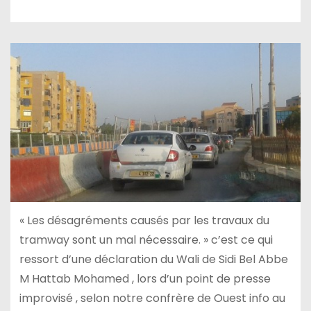
« Les désagréments causés par les travaux du
tramway sont un mal nécessaire. » c’est ce qui
ressort d’une déclaration du Wali de Sidi Bel Abbe
M Hattab Mohamed , lors d’un point de presse
improvisé , selon notre confrère de Ouest info au