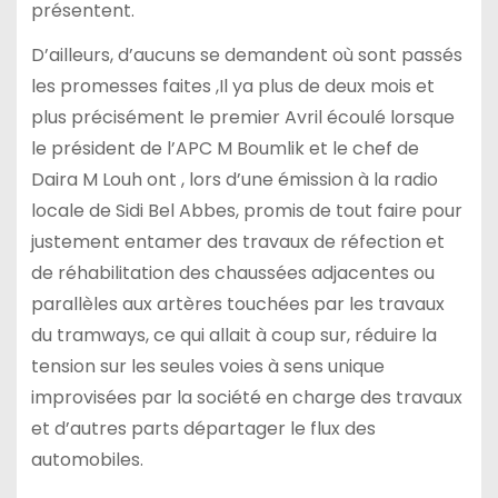
présentent.
D’ailleurs, d’aucuns se demandent où sont passés
les promesses faites ,Il ya plus de deux mois et
plus précisément le premier Avril écoulé lorsque
le président de l’APC M Boumlik et le chef de
Daira M Louh ont , lors d’une émission à la radio
locale de Sidi Bel Abbes, promis de tout faire pour
justement entamer des travaux de réfection et
de réhabilitation des chaussées adjacentes ou
parallèles aux artères touchées par les travaux
du tramways, ce qui allait à coup sur, réduire la
tension sur les seules voies à sens unique
improvisées par la société en charge des travaux
et d’autres parts départager le flux des
automobiles.