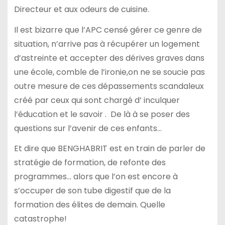
Directeur et aux odeurs de cuisine.
Il est bizarre que l’APC censé gérer ce genre de
situation, n’arrive pas à récupérer un logement
d’astreinte et accepter des dérives graves dans
une école, comble de l’ironie,on ne se soucie pas
outre mesure de ces dépassements scandaleux
créé par ceux qui sont chargé d’ inculquer
l’éducation et le savoir . De là à se poser des
questions sur l’avenir de ces enfants…
Et dire que BENGHABRIT est en train de parler de
stratégie de formation, de refonte des
programmes… alors que l’on est encore à
s’occuper de son tube digestif que de la
formation des élites de demain. Quelle
catastrophe!