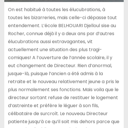
On est habitué à toutes les élucubrations, à
toutes les bizarreries, mais celle-ci dépasse tout
entendement. L’école BELHOUARI Djelloul sise au
Rocher, connue déjà il y a deux ans par d’autres
élucubrations aussi extravagantes, vit
actuellement une situation des plus tragi-
comiques! A l’ouverture de l’année scolaire, il y
eut changement de Directeur. Rien d’anormal,
jusque-là, puisque l’ancien a été admis à la
retraite et le nouveau relativement jeune a pris le
plus normalement ses fonctions. Mais voila que le
directeur sortant refuse de restituer le logement
d’astreinte et préfère le léguer à son fils,
célibataire de surcroît. Le nouveau Directeur
patiente jusqu’à ce qu’il soit mis dehors parce que