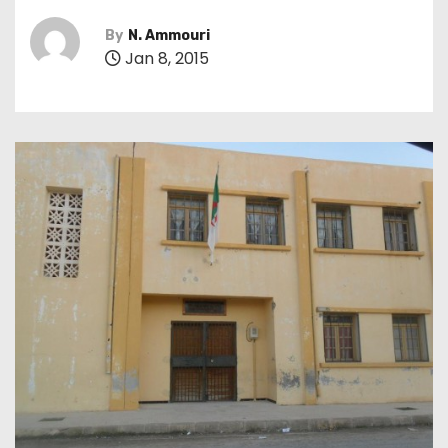
By
N. Ammouri
Jan 8, 2015