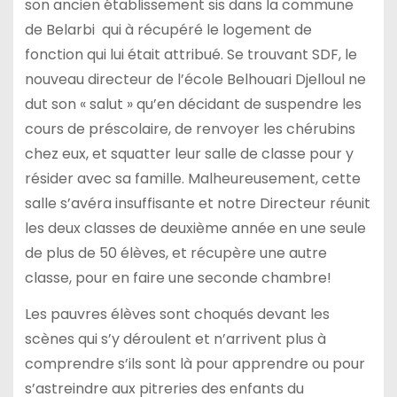
son ancien établissement sis dans la commune
de Belarbi qui à récupéré le logement de
fonction qui lui était attribué. Se trouvant SDF, le
nouveau directeur de l’école Belhouari Djelloul ne
dut son « salut » qu’en décidant de suspendre les
cours de préscolaire, de renvoyer les chérubins
chez eux, et squatter leur salle de classe pour y
résider avec sa famille. Malheureusement, cette
salle s’avéra insuffisante et notre Directeur réunit
les deux classes de deuxième année en une seule
de plus de 50 élèves, et récupère une autre
classe, pour en faire une seconde chambre!
Les pauvres élèves sont choqués devant les
scènes qui s’y déroulent et n’arrivent plus à
comprendre s’ils sont là pour apprendre ou pour
s’astreindre aux pitreries des enfants du