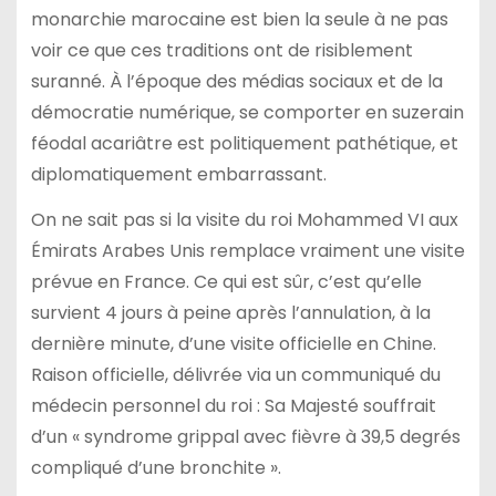
monarchie marocaine est bien la seule à ne pas
voir ce que ces traditions ont de risiblement
suranné. À l’époque des médias sociaux et de la
démocratie numérique, se comporter en suzerain
féodal acariâtre est politiquement pathétique, et
diplomatiquement embarrassant.
On ne sait pas si la visite du roi Mohammed VI aux
Émirats Arabes Unis remplace vraiment une visite
prévue en France. Ce qui est sûr, c’est qu’elle
survient 4 jours à peine après l’annulation, à la
dernière minute, d’une visite officielle en Chine.
Raison officielle, délivrée via un communiqué du
médecin personnel du roi : Sa Majesté souffrait
d’un « syndrome grippal avec fièvre à 39,5 degrés
compliqué d’une bronchite ».