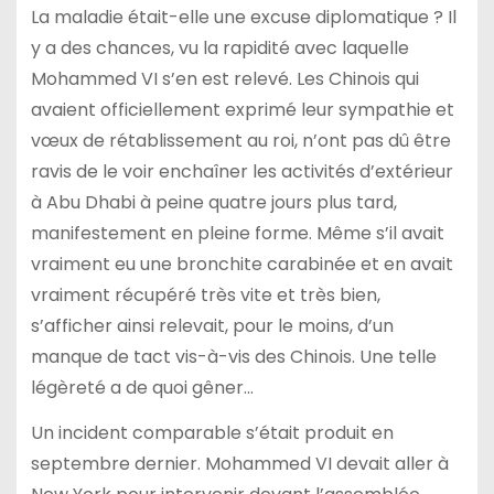
La maladie était-elle une excuse diplomatique ? Il
y a des chances, vu la rapidité avec laquelle
Mohammed VI s’en est relevé. Les Chinois qui
avaient officiellement exprimé leur sympathie et
vœux de rétablissement au roi, n’ont pas dû être
ravis de le voir enchaîner les activités d’extérieur
à Abu Dhabi à peine quatre jours plus tard,
manifestement en pleine forme. Même s’il avait
vraiment eu une bronchite carabinée et en avait
vraiment récupéré très vite et très bien,
s’afficher ainsi relevait, pour le moins, d’un
manque de tact vis-à-vis des Chinois. Une telle
légèreté a de quoi gêner…
Un incident comparable s’était produit en
septembre dernier. Mohammed VI devait aller à