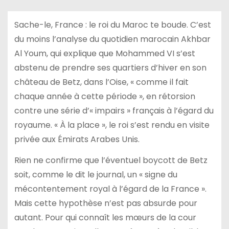
Sache-le, France : le roi du Maroc te boude. C’est
du moins l’analyse du quotidien marocain Akhbar
Al Youm, qui explique que Mohammed VI s’est
abstenu de prendre ses quartiers d’hiver en son
château de Betz, dans l’Oise, « comme il fait
chaque année à cette période », en rétorsion
contre une série d’« impairs » français à l’égard du
royaume. « À la place », le roi s’est rendu en visite
privée aux Émirats Arabes Unis.
Rien ne confirme que l’éventuel boycott de Betz
soit, comme le dit le journal, un « signe du
mécontentement royal à l’égard de la France ».
Mais cette hypothèse n’est pas absurde pour
autant. Pour qui connaît les mœurs de la cour