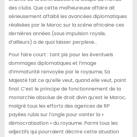
des clubs. Que cette malheureuse affaire ait
sérieusement affaibli les avancées diplomatiques
réalisées par le Maroc sur la scène africaine ces
dernières années (sous impulsion royale,
d’ailleurs) a de quoi laisser perplexe…
Pour faire court : tant pis pour les éventuels
dommages diplomatiques et l’image
d’immaturité renvoyée par le royaume, Sa
Majesté fait ce qu’elle veut, quand elle veut, point
final. C’est le principe de fonctionnement de la
monarchie absolue de droit divin qu’est le Maroc,
malgré tous les efforts des agences de RP
payées rubis sur l’ongle pour vanter la «
démocratisation » du royaume. Parmi tous les
adjectifs qui pourraient décrire cette situation