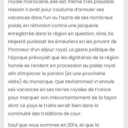
royale marocaine, elle est même très plausible.
Hassan II avait pour coutume d’annuler ses
vacances dans l’un ou l’autre de ses nombreux
palais, en rétorsion contre une jacquerie
enregistrée dans la région en question. Ainsi, Sa
Majesté punissait les émeutiers en les privant de
l’honneur d’un séjour royal. La geste politique de
l’époque prévoyait que les dignitaires de la région
honnie se rendent en procession au palais royal
afin d’implorer le pardon (et une prochaine
visite) du monarque. Que Mohammed VI annule
ses vacances en ses terres royales de France
pour marquer son mécontentement de la façon
dont ce pays le traite serait bien dans la
continuité des traditions de cour.
Sauf que nous sommes en 2014, et que la