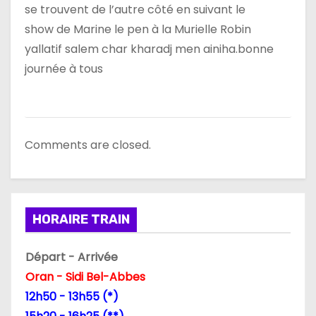
se trouvent de l’autre côté en suivant le
show de Marine le pen à la Murielle Robin
yallatif salem char kharadj men ainiha.bonne
journée à tous
Comments are closed.
HORAIRE TRAIN
Départ - Arrivée
Oran - Sidi Bel-Abbes
12h50 - 13h55 (*)