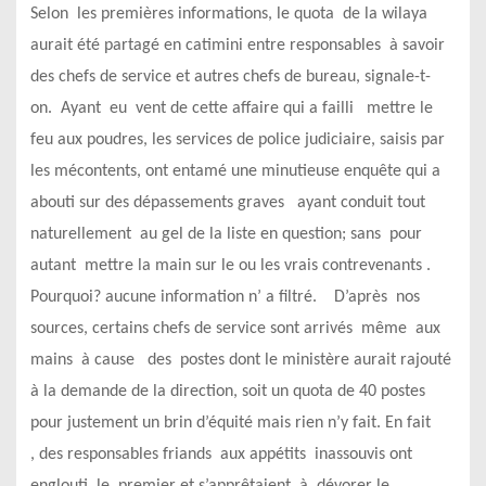
Selon les premières informations, le quota de la wilaya
aurait été partagé en catimini entre responsables à savoir
des chefs de service et autres chefs de bureau, signale-t-
on. Ayant eu vent de cette affaire qui a failli mettre le
feu aux poudres, les services de police judiciaire, saisis par
les mécontents, ont entamé une minutieuse enquête qui a
abouti sur des dépassements graves ayant conduit tout
naturellement au gel de la liste en question; sans pour
autant mettre la main sur le ou les vrais contrevenants .
Pourquoi? aucune information n’ a filtré. D’après nos
sources, certains chefs de service sont arrivés même aux
mains à cause des postes dont le ministère aurait rajouté
à la demande de la direction, soit un quota de 40 postes
pour justement un brin d’équité mais rien n’y fait. En fait
, des responsables friands aux appétits inassouvis ont