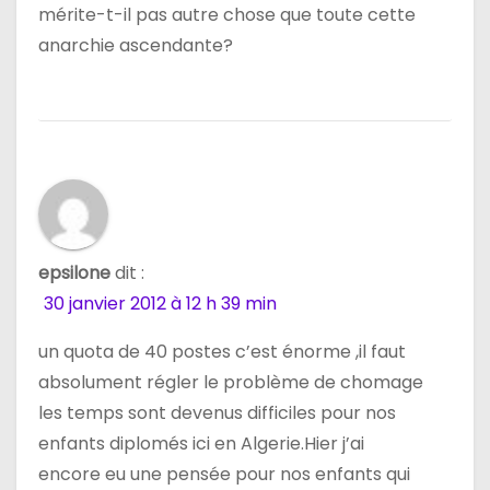
mérite-t-il pas autre chose que toute cette
anarchie ascendante?
epsilone
dit :
30 janvier 2012 à 12 h 39 min
un quota de 40 postes c’est énorme ,il faut
absolument régler le problème de chomage
les temps sont devenus difficiles pour nos
enfants diplomés ici en Algerie.Hier j’ai
encore eu une pensée pour nos enfants qui