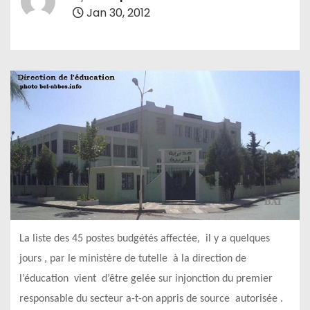
Jan 30, 2012
La liste des 45 postes budgétés affectée, il y a quelques
jours , par le ministère de tutelle à la direction de
l’éducation vient d’être gelée sur injonction du premier
responsable du secteur a-t-on appris de source autorisée .