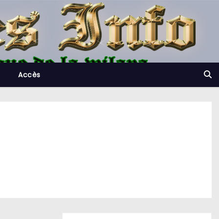
Accès