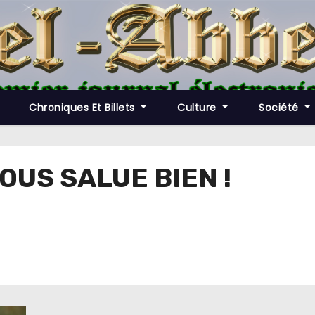
Chroniques Et Billets
Culture
Société
OUS SALUE BIEN !