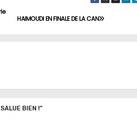
ie
HAIMOUDI EN FINALE DE LA CAN
 SALUE BIEN !”