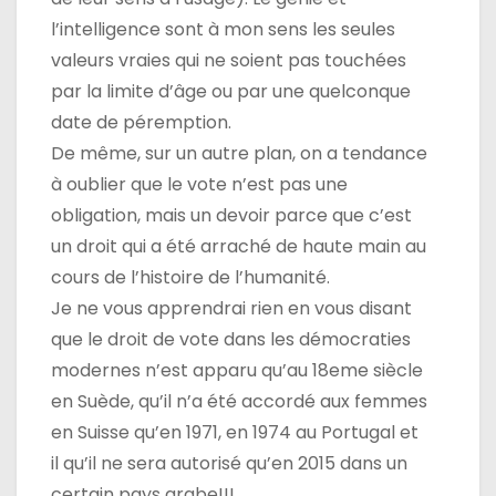
l’intelligence sont à mon sens les seules
valeurs vraies qui ne soient pas touchées
par la limite d’âge ou par une quelconque
date de péremption.
De même, sur un autre plan, on a tendance
à oublier que le vote n’est pas une
obligation, mais un devoir parce que c’est
un droit qui a été arraché de haute main au
cours de l’histoire de l’humanité.
Je ne vous apprendrai rien en vous disant
que le droit de vote dans les démocraties
modernes n’est apparu qu’au 18eme siècle
en Suède, qu’il n’a été accordé aux femmes
en Suisse qu’en 1971, en 1974 au Portugal et
il qu’il ne sera autorisé qu’en 2015 dans un
certain pays arabe!!!