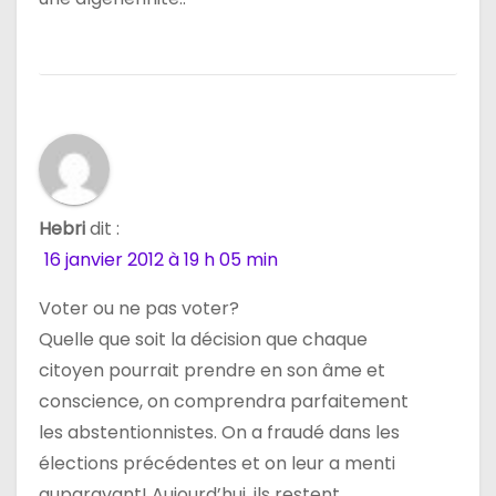
Hebri
dit :
16 janvier 2012 à 19 h 05 min
Voter ou ne pas voter?
Quelle que soit la décision que chaque
citoyen pourrait prendre en son âme et
conscience, on comprendra parfaitement
les abstentionnistes. On a fraudé dans les
élections précédentes et on leur a menti
auparavant! Aujourd’hui, ils restent