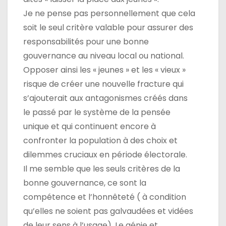
Je ne pense pas personnellement que cela
soit le seul critère valable pour assurer des
responsabilités pour une bonne
gouvernance au niveau local ou national.
Opposer ainsi les « jeunes » et les « vieux »
risque de créer une nouvelle fracture qui
s’ajouterait aux antagonismes créés dans
le passé par le système de la pensée
unique et qui continuent encore à
confronter la population à des choix et
dilemmes cruciaux en période électorale.
Il me semble que les seuls critères de la
bonne gouvernance, ce sont la
compétence et l’honnêteté ( à condition
qu’elles ne soient pas galvaudées et vidées
de leur sens à l’usage). Le génie et