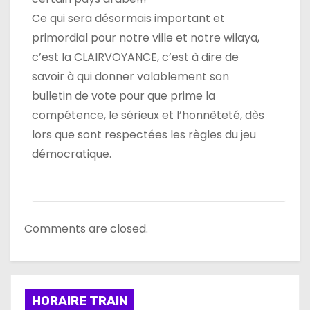
Ce qui sera désormais important et
primordial pour notre ville et notre wilaya,
c’est la CLAIRVOYANCE, c’est à dire de
savoir à qui donner valablement son
bulletin de vote pour que prime la
compétence, le sérieux et l’honnêteté, dès
lors que sont respectées les règles du jeu
démocratique.
Comments are closed.
HORAIRE TRAIN