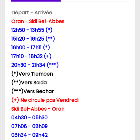
Départ - Arrivée
Oran - Sidi Bel-Abbes
12h50 - 13h55 (*)
15h20 - 16h25 (**)
16h00 - 17h11 (*)
17h10 - 18h32 (+)
20h30 - 21h34 (***)
(*)Vers Tlemcen
(**)Vers Saida
(***)Vers Bechar
(+) Ne circule pas Vendredi
Sidi Bel-Abbes - Oran
04h30 - 05h30
07h06 - 08h09
08h34 - 09h42