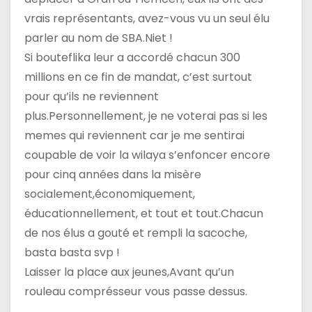
vrais représentants, avez-vous vu un seul élu
parler au nom de SBA.Niet !
Si bouteflika leur a accordé chacun 300
millions en ce fin de mandat, c’est surtout
pour qu’ils ne reviennent
plus.Personnellement, je ne voterai pas si les
memes qui reviennent car je me sentirai
coupable de voir la wilaya s’enfoncer encore
pour cinq années dans la misère
socialement,économiquement,
éducationnellement, et tout et tout.Chacun
de nos élus a gouté et rempli la sacoche,
basta basta svp !
Laisser la place aux jeunes,Avant qu’un
rouleau comprésseur vous passe dessus.