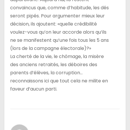
convaincus que, comme d’habitude, les dés
seront pipés. Pour argumenter mieux leur
décision, ils ajoutent: «quelle crédibilité
voulez-vous qu’on leur accorde alors qu’ils
ne se manifestent qu’une fois tous les 5 ans
(lors de la campagne électorale)?»
La cherté de la vie, le chômage, la misère
des anciens retraités, les déboires des
parents d’élèves, la corruption…
reconnaissons ici que tout cela ne milite en
faveur d’aucun parti.