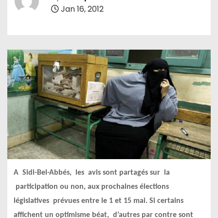
Jan 16, 2012
A Sidi-Bel-Abbés, les avis sont partagés sur la
participation ou non, aux prochaines élections
législatives prévues entre le 1 et 15 mai. Si certains
affichent un optimisme béat, d’autres par contre sont