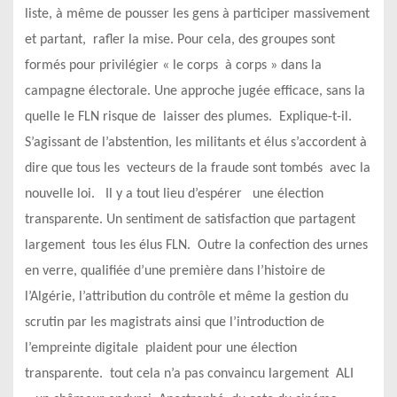
liste, à même de pousser les gens à participer massivement
et partant, rafler la mise. Pour cela, des groupes sont
formés pour privilégier « le corps à corps » dans la
campagne électorale. Une approche jugée efficace, sans la
quelle le FLN risque de laisser des plumes. Explique-t-il.
S’agissant de l’abstention, les militants et élus s’accordent à
dire que tous les vecteurs de la fraude sont tombés avec la
nouvelle loi. Il y a tout lieu d’espérer une élection
transparente. Un sentiment de satisfaction que partagent
largement tous les élus FLN. Outre la confection des urnes
en verre, qualifiée d’une première dans l’histoire de
l’Algérie, l’attribution du contrôle et même la gestion du
scrutin par les magistrats ainsi que l’introduction de
l’empreinte digitale plaident pour une élection
transparente. tout cela n’a pas convaincu largement ALI