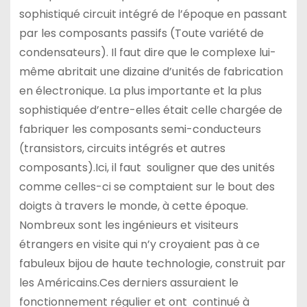
sophistiqué circuit intégré de l’époque en passant
par les composants passifs (Toute variété de
condensateurs). Il faut dire que le complexe lui-
même abritait une dizaine d’unités de fabrication
en électronique. La plus importante et la plus
sophistiquée d’entre-elles était celle chargée de
fabriquer les composants semi-conducteurs
(transistors, circuits intégrés et autres
composants).Ici, il faut souligner que des unités
comme celles-ci se comptaient sur le bout des
doigts à travers le monde, à cette époque.
Nombreux sont les ingénieurs et visiteurs
étrangers en visite qui n’y croyaient pas à ce
fabuleux bijou de haute technologie, construit par
les Américains.Ces derniers assuraient le
fonctionnement régulier et ont continué à