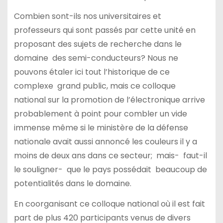
Combien sont-ils nos universitaires et
professeurs qui sont passés par cette unité en
proposant des sujets de recherche dans le
domaine des semi-conducteurs? Nous ne
pouvons étaler ici tout l’historique de ce
complexe grand public, mais ce colloque
national sur la promotion de l’électronique arrive
probablement à point pour combler un vide
immense même si le ministère de la défense
nationale avait aussi annoncé les couleurs il y a
moins de deux ans dans ce secteur; mais- faut-il
le souligner- que le pays possédait beaucoup de
potentialités dans le domaine.
En coorganisant ce colloque national où il est fait
part de plus 420 participants venus de divers