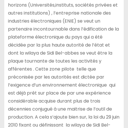
horizons (Universités,instituts, sociétés privées et
autres institutions) , l’entreprise nationale des
industries électroniques (ENIE) se veut un
partenaire incontournable dans l’édification de la
plateforme électronique du pays qui a été
décidée par la plus haute autorité de l’état et
dont la wilaya de Sidi Bel-abbes se veut être la
plaque tournante de toutes les activités y
afférentes . Cette zone pilote telle que
préconisée par les autorités est dictée par
l’exigence d’un environnement électronique qui
est déjà prêt sur place de par une expérience
considérable acquise durant plus de trois
décennies conjugué à une maitrise de l’outil de
production. A cela s’ajoute bien sur, la loi du 29 juin
2010 fixant ou définissant la wilaya de Sidi Bel-