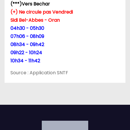
(***)Vers Bechar
(+) Ne circule pas Vendredi
Sidi Bel-Abbes - Oran
04h30 - 05h30
07h06 - 08h09
08h34 - 09h42
09h22 - 10h24
10h34 - 11h42
Source : Application SNTF