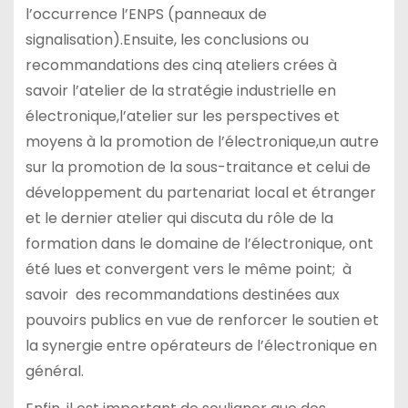
l’occurrence l’ENPS (panneaux de
signalisation).Ensuite, les conclusions ou
recommandations des cinq ateliers crées à
savoir l’atelier de la stratégie industrielle en
électronique,l’atelier sur les perspectives et
moyens à la promotion de l’électronique,un autre
sur la promotion de la sous-traitance et celui de
développement du partenariat local et étranger
et le dernier atelier qui discuta du rôle de la
formation dans le domaine de l’électronique, ont
été lues et convergent vers le même point; à
savoir des recommandations destinées aux
pouvoirs publics en vue de renforcer le soutien et
la synergie entre opérateurs de l’électronique en
général.