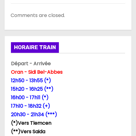
Comments are closed.
HORAIRE TRAIN
Départ - Arrivée
Oran - Sidi Bel-Abbes
12h50 - 13h55 (*)
15h20 - 16h25 (**)
16h00 - 17h11 (*)
17h10 - 18h32 (+)
20h30 - 21h34 (***)
(*)Vers Tlemcen
(**)Vers Saida