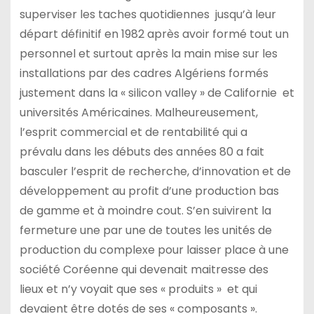
superviser les taches quotidiennes jusqu’à leur
départ définitif en 1982 après avoir formé tout un
personnel et surtout après la main mise sur les
installations par des cadres Algériens formés
justement dans la « silicon valley » de Californie et
universités Américaines. Malheureusement,
l’esprit commercial et de rentabilité qui a
prévalu dans les débuts des années 80 a fait
basculer l’esprit de recherche, d’innovation et de
développement au profit d’une production bas
de gamme et à moindre cout. S’en suivirent la
fermeture une par une de toutes les unités de
production du complexe pour laisser place à une
société Coréenne qui devenait maitresse des
lieux et n’y voyait que ses « produits » et qui
devaient être dotés de ses « composants ».