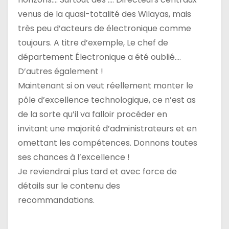
venus de la quasi-totalité des Wilayas, mais
très peu d’acteurs de électronique comme
toujours. A titre d’exemple, Le chef de
département Électronique a été oublié….
D’autres également !
Maintenant si on veut réellement monter le
pôle d’excellence technologique, ce n’est as
de la sorte qu’il va falloir procéder en
invitant une majorité d’administrateurs et en
omettant les compétences. Donnons toutes
ses chances à l’excellence !
Je reviendrai plus tard et avec force de
détails sur le contenu des
recommandations.