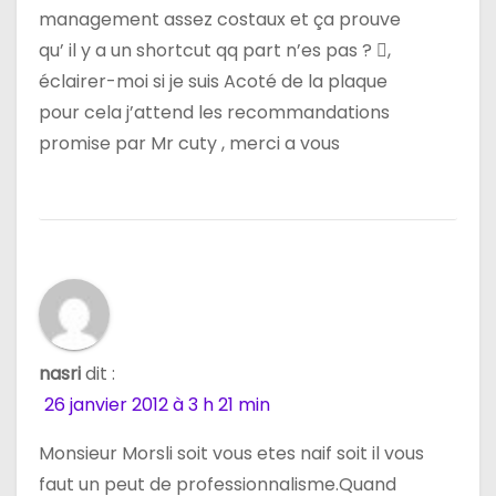
management assez costaux et ça prouve
qu’ il y a un shortcut qq part n’es pas ? ,
éclairer-moi si je suis Acoté de la plaque
pour cela j’attend les recommandations
promise par Mr cuty , merci a vous
nasri
dit :
26 janvier 2012 à 3 h 21 min
Monsieur Morsli soit vous etes naif soit il vous
faut un peut de professionnalisme.Quand