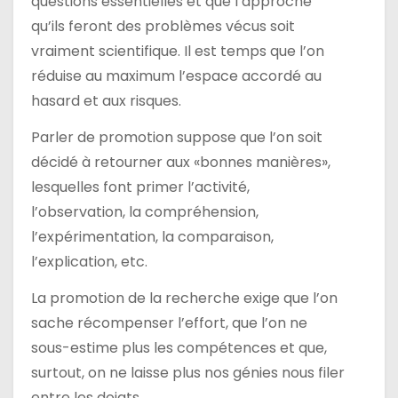
questions essentielles et que l’approche
qu’ils feront des problèmes vécus soit
vraiment scientifique. Il est temps que l’on
réduise au maximum l’espace accordé au
hasard et aux risques.
Parler de promotion suppose que l’on soit
décidé à retourner aux «bonnes manières»,
lesquelles font primer l’activité,
l’observation, la compréhension,
l’expérimentation, la comparaison,
l’explication, etc.
La promotion de la recherche exige que l’on
sache récompenser l’effort, que l’on ne
sous-estime plus les compétences et que,
surtout, on ne laisse plus nos génies nous filer
entre les doigts.