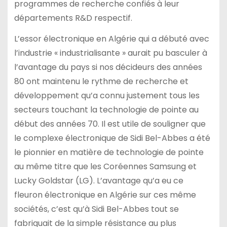
programmes de recherche confiés à leur
départements R&D respectif.
L’essor électronique en Algérie qui a débuté avec
l’industrie « industrialisante » aurait pu basculer à
l’avantage du pays si nos décideurs des années
80 ont maintenu le rythme de recherche et
développement qu’a connu justement tous les
secteurs touchant la technologie de pointe au
début des années 70. Il est utile de souligner que
le complexe électronique de Sidi Bel-Abbes a été
le pionnier en matière de technologie de pointe
au même titre que les Coréennes Samsung et
Lucky Goldstar (LG). L’avantage qu’a eu ce
fleuron électronique en Algérie sur ces même
sociétés, c’est qu’à Sidi Bel-Abbes tout se
fabriquait de la simple résistance au plus