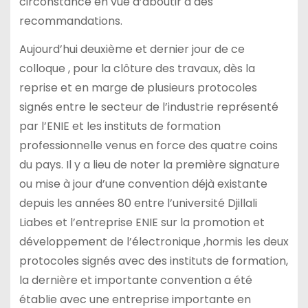
circonstance en vue d’aboutir à des
recommandations.
Aujourd’hui deuxième et dernier jour de ce
colloque , pour la clôture des travaux, dès la
reprise et en marge de plusieurs protocoles
signés entre le secteur de l’industrie représenté
par l’ENIE et les instituts de formation
professionnelle venus en force des quatre coins
du pays. Il y a lieu de noter la première signature
ou mise à jour d’une convention déjà existante
depuis les années 80 entre l’université Djillali
Liabes et l’entreprise ENIE sur la promotion et
développement de l’électronique ,hormis les deux
protocoles signés avec des instituts de formation,
la dernière et importante convention a été
établie avec une entreprise importante en