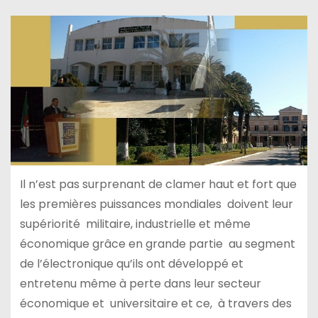
Il n’est pas surprenant de clamer haut et fort que
les premières puissances mondiales doivent leur
supériorité militaire, industrielle et même
économique grâce en grande partie au segment
de l’électronique qu’ils ont développé et
entretenu même à perte dans leur secteur
économique et universitaire et ce, à travers des