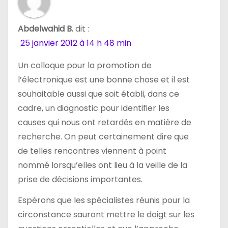
Abdelwahid B.
dit :
25 janvier 2012 à 14 h 48 min
Un colloque pour la promotion de
l’électronique est une bonne chose et il est
souhaitable aussi que soit établi, dans ce
cadre, un diagnostic pour identifier les
causes qui nous ont retardés en matière de
recherche. On peut certainement dire que
de telles rencontres viennent à point
nommé lorsqu’elles ont lieu à la veille de la
prise de décisions importantes.
Espérons que les spécialistes réunis pour la
circonstance sauront mettre le doigt sur les