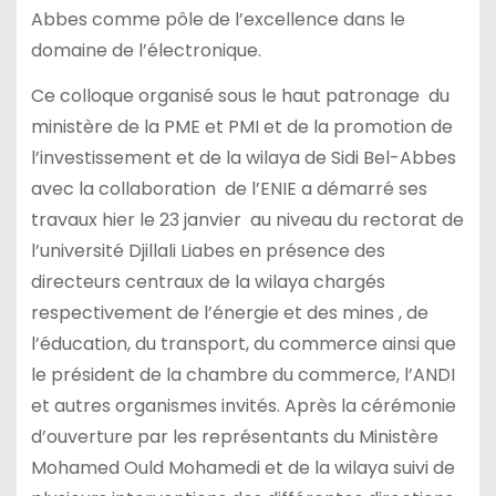
Abbes comme pôle de l’excellence dans le
domaine de l’électronique.
Ce colloque organisé sous le haut patronage du
ministère de la PME et PMI et de la promotion de
l’investissement et de la wilaya de Sidi Bel-Abbes
avec la collaboration de l’ENIE a démarré ses
travaux hier le 23 janvier au niveau du rectorat de
l’université Djillali Liabes en présence des
directeurs centraux de la wilaya chargés
respectivement de l’énergie et des mines , de
l’éducation, du transport, du commerce ainsi que
le président de la chambre du commerce, l’ANDI
et autres organismes invités. Après la cérémonie
d’ouverture par les représentants du Ministère
Mohamed Ould Mohamedi et de la wilaya suivi de