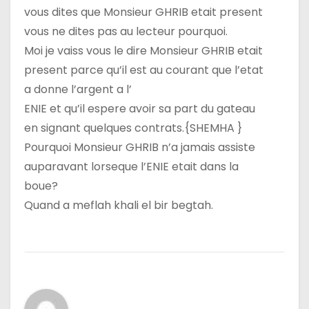
vous dites que Monsieur GHRIB etait present
vous ne dites pas au lecteur pourquoi.
Moi je vaiss vous le dire Monsieur GHRIB etait
present parce qu’il est au courant que l’etat
a donne l’argent a l’
ENIE et qu’il espere avoir sa part du gateau
en signant quelques contrats.{SHEMHA }
Pourquoi Monsieur GHRIB n’a jamais assiste
auparavant lorseque l’ENIE etait dans la
boue?
Quand a meflah khali el bir begtah.