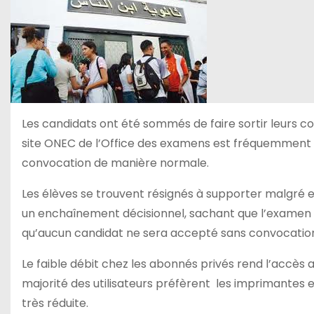
Les candidats ont été sommés de faire sortir leurs c
site ONEC de l’Office des examens est fréquemment ina
convocation de manière normale.
Les élèves se trouvent résignés à supporter malgré 
un enchaînement décisionnel, sachant que l’examen 
qu’aucun candidat ne sera accepté sans convocatio
Le faible débit chez les abonnés privés rend l’accès a
majorité des utilisateurs préfèrent les imprimantes e
très réduite.