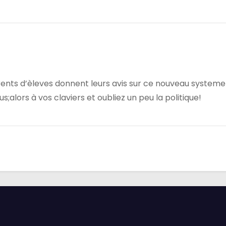
arents d’èleves donnent leurs avis sur ce nouveau systeme
;alors à vos claviers et oubliez un peu la politique!