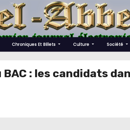
Chroniques Et Billets
Culture
Société
BAC : les candidats dan