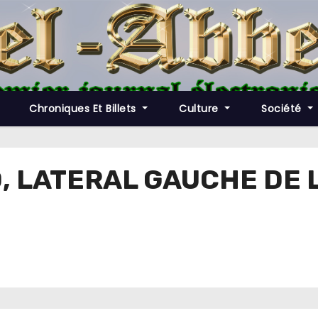
Chroniques Et Billets
Culture
Société
, LATERAL GAUCHE DE L